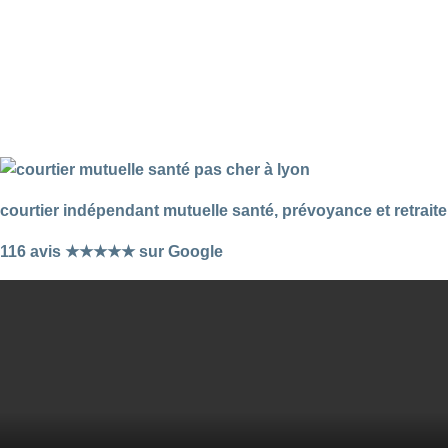
courtier indépendant mutuelle santé, prévoyance et retraite
116 avis ★★★★★ sur Google