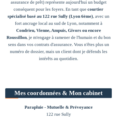
assurance de prêt) représente aujourd'hui un budget
conséquent pour les foyers. En tant que
courtier
spécialisé basé au 122 rue Sully (Lyon 6ème)
, avec un
fort ancrage local au sud de Lyon, notamment à
Condrieu, Vienne, Ampuis, Givors ou encore
Roussillon
, je m'engage à ramener de l'humain et du bon
sens dans vos contrats d'assurance. Vous n'êtes plus un
numéro de dossier, mais un client dont je défends les
intérêts au quotidien.
Mes coordonnées & Mon cabinet
Parapluie - Mutuelle & Prévoyance
122 rue Sully