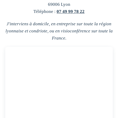
69006 Lyon
Téléphone :
07 49 99 78 22
J'interviens à domicile, en entreprise sur toute la région
lyonnaise et condriote, ou en visioconférence sur toute la
France.