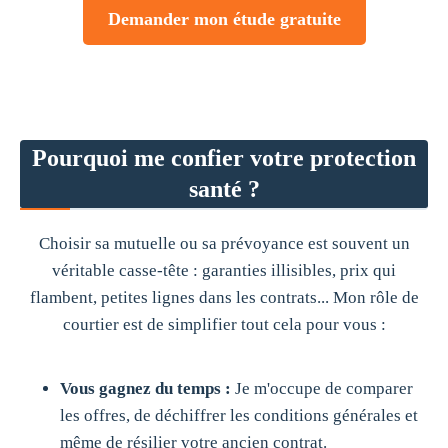
Demander mon étude gratuite
Pourquoi me confier votre protection
santé ?
Choisir sa mutuelle ou sa prévoyance est souvent un
véritable casse-tête : garanties illisibles, prix qui
flambent, petites lignes dans les contrats... Mon rôle de
courtier est de simplifier tout cela pour vous :
Vous gagnez du temps :
Je m'occupe de comparer
les offres, de déchiffrer les conditions générales et
même de résilier votre ancien contrat.