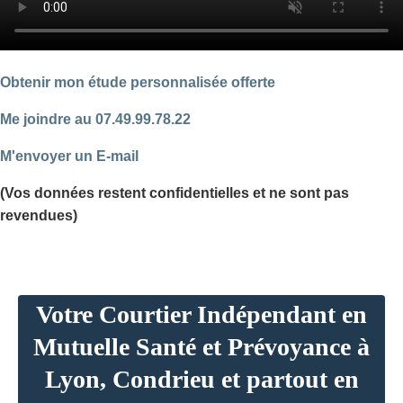
Obtenir mon étude personnalisée offerte
Me joindre au 07.49.99.78.22
M'envoyer un E-mail
(Vos données restent confidentielles et ne sont pas
revendues)
Votre Courtier Indépendant en
Mutuelle Santé et Prévoyance à
Lyon, Condrieu et partout en