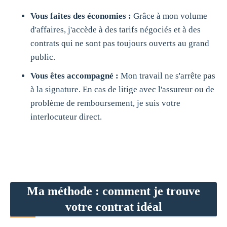
Vous faites des économies :
Grâce à mon volume
d'affaires, j'accède à des tarifs négociés et à des
contrats qui ne sont pas toujours ouverts au grand
public.
Vous êtes accompagné :
Mon travail ne s'arrête pas
à la signature. En cas de litige avec l'assureur ou de
problème de remboursement, je suis votre
interlocuteur direct.
Ma méthode : comment je trouve
votre contrat idéal