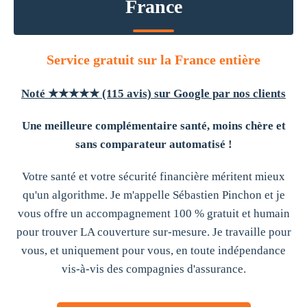
France
Service gratuit sur la France entière
Noté ★★★★★ (115 avis) sur Google par nos clients
Une meilleure complémentaire santé, moins chère et
sans comparateur automatisé !
Votre santé et votre sécurité financière méritent mieux
qu'un algorithme. Je m'appelle Sébastien Pinchon et je
vous offre un accompagnement 100 % gratuit et humain
pour trouver LA couverture sur-mesure. Je travaille pour
vous, et uniquement pour vous, en toute indépendance
vis-à-vis des compagnies d'assurance.