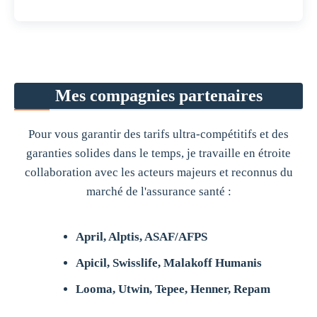
Mes compagnies partenaires
Pour vous garantir des tarifs ultra-compétitifs et des
garanties solides dans le temps, je travaille en étroite
collaboration avec les acteurs majeurs et reconnus du
marché de l'assurance santé :
April, Alptis, ASAF/AFPS
Apicil, Swisslife, Malakoff Humanis
Looma, Utwin, Tepee, Henner, Repam