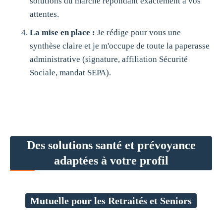
solutions du marché répondant exactement à vos
attentes.
La mise en place :
Je rédige pour vous une
synthèse claire et je m'occupe de toute la paperasse
administrative (signature, affiliation Sécurité
Sociale, mandat SEPA).
Des solutions santé et prévoyance
adaptées à votre profil
Mutuelle pour les Retraités et Seniors