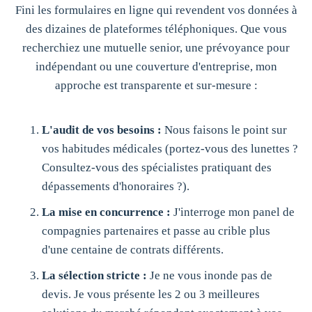
Fini les formulaires en ligne qui revendent vos données à
des dizaines de plateformes téléphoniques. Que vous
recherchiez une mutuelle senior, une prévoyance pour
indépendant ou une couverture d'entreprise, mon
approche est transparente et sur-mesure :
L'audit de vos besoins :
Nous faisons le point sur
vos habitudes médicales (portez-vous des lunettes ?
Consultez-vous des spécialistes pratiquant des
dépassements d'honoraires ?).
La mise en concurrence :
J'interroge mon panel de
compagnies partenaires et passe au crible plus
d'une centaine de contrats différents.
La sélection stricte :
Je ne vous inonde pas de
devis. Je vous présente les 2 ou 3 meilleures