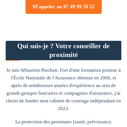
M'appeler au 07 49 99 78 22
Qui suis-je ? Votre conseiller de
proximité
Je suis Sébastien Pinchon. Fort d'une formation pointue à
l'École Nationale de l'Assurance obtenue en 2006, et
après de nombreuses années d'expérience au sein de
grands groupes bancaires et compagnies d'assurance, j'ai
choisi de fonder mon cabinet de courtage indépendant en
2023.
La protection des personnes (santé, prévoyance,