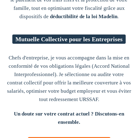
famille, tout en optimisant votre fiscalité grâce aux
dispositifs de
déductibilité de la loi Madelin
.
Mutuelle Collective pour les Entreprises
Chefs d'entreprise, je vous accompagne dans la mise en
conformité de vos obligations légales (Accord National
Interprofessionnel). Je sélectionne ou audite votre
contrat collectif pour offrir la meilleure couverture à vos
salariés, optimiser votre budget employeur et vous éviter
tout redressement URSSAF.
Un doute sur votre contrat actuel ? Discutons-en
ensemble.