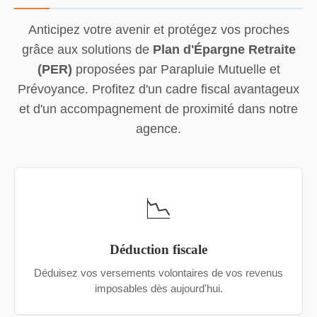
Anticipez votre avenir et protégez vos proches
grâce aux solutions de
Plan d'Épargne Retraite
(PER)
proposées par Parapluie Mutuelle et
Prévoyance. Profitez d'un cadre fiscal avantageux
et d'un accompagnement de proximité dans notre
agence.
📉
Déduction fiscale
Déduisez vos versements volontaires de vos revenus
imposables dès aujourd'hui.