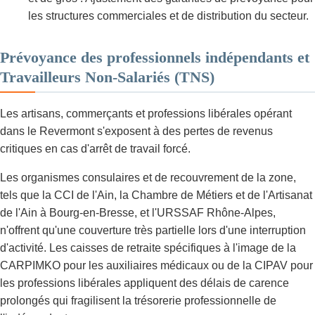
les structures commerciales et de distribution du secteur.
Prévoyance des professionnels indépendants et
Travailleurs Non-Salariés (TNS)
Les artisans, commerçants et professions libérales opérant
dans le Revermont s'exposent à des pertes de revenus
critiques en cas d'arrêt de travail forcé.
Les organismes consulaires et de recouvrement de la zone,
tels que la CCI de l'Ain, la Chambre de Métiers et de l'Artisanat
de l'Ain à Bourg-en-Bresse, et l'URSSAF Rhône-Alpes,
n'offrent qu'une couverture très partielle lors d'une interruption
d'activité. Les caisses de retraite spécifiques à l'image de la
CARPIMKO pour les auxiliaires médicaux ou de la CIPAV pour
les professions libérales appliquent des délais de carence
prolongés qui fragilisent la trésorerie professionnelle de