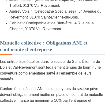
Treffort, 01370 Val-Revermont.
Audrey Voisin (Ostéopathe Spécialisée) : 34 Avenue du
Revermont, 01370 Saint-Étienne-du-Bois.
Cabinet d'Ostéopathie et de Bien-être : 4 Rue de la
Chagne, 01370 Val-Revermont.
Mutuelle collective : Obligations ANI et
conformité d'entreprise
Les entreprises établies dans le secteur de Saint-Étienne-du-
Bois et Val-Revermont sont légalement tenues de fournir une
couverture complémentaire santé à l'ensemble de leurs
salariés.
Conformément à la loi ANI, les employeurs du secteur privé
doivent obligatoirement mettre en place un contrat de mutuelle
collective financé au minimum à 50% par l'entreprise et