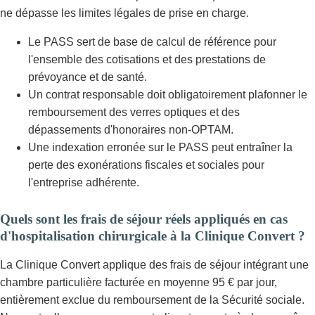
ne dépasse les limites légales de prise en charge.
Le PASS sert de base de calcul de référence pour
l'ensemble des cotisations et des prestations de
prévoyance et de santé.
Un contrat responsable doit obligatoirement plafonner le
remboursement des verres optiques et des
dépassements d'honoraires non-OPTAM.
Une indexation erronée sur le PASS peut entraîner la
perte des exonérations fiscales et sociales pour
l'entreprise adhérente.
Quels sont les frais de séjour réels appliqués en cas
d'hospitalisation chirurgicale à la Clinique Convert ?
La Clinique Convert applique des frais de séjour intégrant une
chambre particulière facturée en moyenne 95 € par jour,
entièrement exclue du remboursement de la Sécurité sociale.