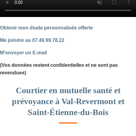
Obtenir mon étude personnalisée offerte
Me joindre au 07.49.99.78.22
M'envoyer un E-mail
(Vos données restent confidentielles et ne sont pas
revendues)
Courtier en mutuelle santé et
prévoyance à Val-Revermont et
Saint-Étienne-du-Bois