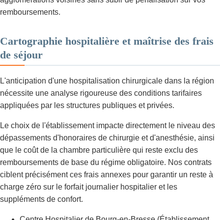
remboursements.
Cartographie hospitalière et maîtrise des frais
de séjour
L'anticipation d'une hospitalisation chirurgicale dans la région
nécessite une analyse rigoureuse des conditions tarifaires
appliquées par les structures publiques et privées.
Le choix de l'établissement impacte directement le niveau des
dépassements d'honoraires de chirurgie et d'anesthésie, ainsi
que le coût de la chambre particulière qui reste exclu des
remboursements de base du régime obligatoire. Nos contrats
ciblent précisément ces frais annexes pour garantir un reste à
charge zéro sur le forfait journalier hospitalier et les
suppléments de confort.
Centre Hospitalier de Bourg-en-Bresse (Établissement