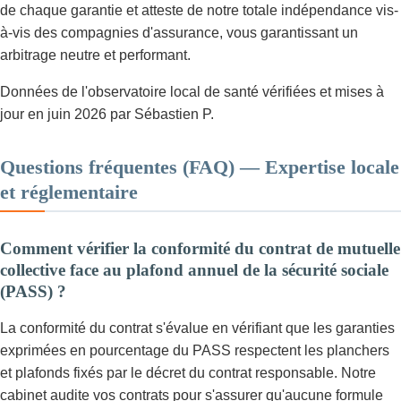
de chaque garantie et atteste de notre totale indépendance vis-
à-vis des compagnies d'assurance, vous garantissant un
arbitrage neutre et performant.
Données de l'observatoire local de santé vérifiées et mises à
jour en juin 2026 par Sébastien P.
Questions fréquentes (FAQ) — Expertise locale
et réglementaire
Comment vérifier la conformité du contrat de mutuelle
collective face au plafond annuel de la sécurité sociale
(PASS) ?
La conformité du contrat s'évalue en vérifiant que les garanties
exprimées en pourcentage du PASS respectent les planchers
et plafonds fixés par le décret du contrat responsable. Notre
cabinet audite vos contrats pour s'assurer qu'aucune formule