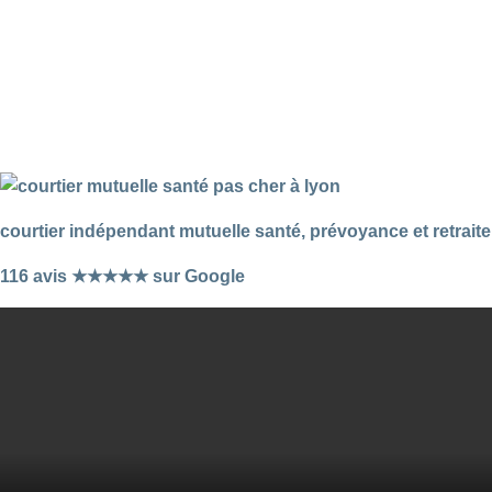
courtier indépendant mutuelle santé, prévoyance et retraite
116 avis ★★★★★ sur Google