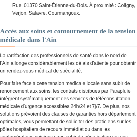
Rue, 01370 Saint-Étienne-du-Bois. À proximité : Coligny,
Verjon, Salavre, Courmangoux.
Accès aux soins et contournement de la tension
médicale dans l'Ain
La raréfaction des professionnels de santé dans le nord de
l'Ain allonge considérablement les délais d'attente pour obtenir
un rendez-vous médical de spécialité.
Pour faire face à cette tension médicale locale sans subir de
renoncement aux soins, les contrats distribués par Parapluie
intègrent systématiquement des services de téléconsultation
médicale d'urgence accessibles 24h/24 et 7j/7. De plus, nos
solutions prévoient des clauses de garanties hors département
optimales, vous permettant de solliciter des praticiens sur les
pôles hospitaliers de recours immédiat ou dans les
agglomérations voisines sans subir de pénalisation sur vos