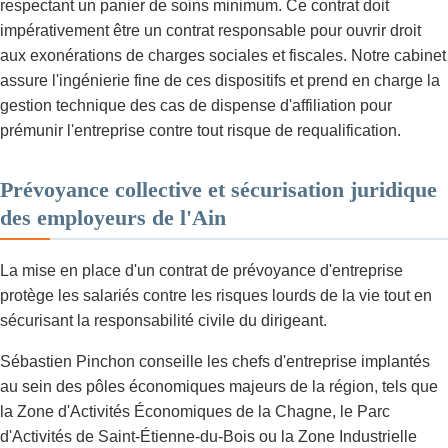
respectant un panier de soins minimum. Ce contrat doit
impérativement être un contrat responsable pour ouvrir droit
aux exonérations de charges sociales et fiscales. Notre cabinet
assure l'ingénierie fine de ces dispositifs et prend en charge la
gestion technique des cas de dispense d'affiliation pour
prémunir l'entreprise contre tout risque de requalification.
Prévoyance collective et sécurisation juridique
des employeurs de l'Ain
La mise en place d'un contrat de prévoyance d'entreprise
protège les salariés contre les risques lourds de la vie tout en
sécurisant la responsabilité civile du dirigeant.
Sébastien Pinchon conseille les chefs d'entreprise implantés
au sein des pôles économiques majeurs de la région, tels que
la Zone d'Activités Économiques de la Chagne, le Parc
d'Activités de Saint-Étienne-du-Bois ou la Zone Industrielle