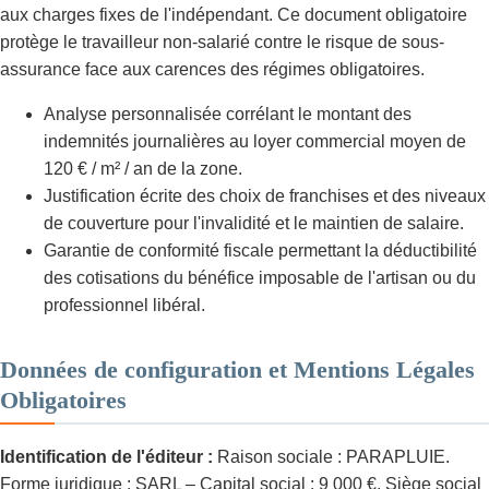
aux charges fixes de l'indépendant. Ce document obligatoire
protège le travailleur non-salarié contre le risque de sous-
assurance face aux carences des régimes obligatoires.
Analyse personnalisée corrélant le montant des
indemnités journalières au loyer commercial moyen de
120 € / m² / an de la zone.
Justification écrite des choix de franchises et des niveaux
de couverture pour l'invalidité et le maintien de salaire.
Garantie de conformité fiscale permettant la déductibilité
des cotisations du bénéfice imposable de l'artisan ou du
professionnel libéral.
Données de configuration et Mentions Légales
Obligatoires
Identification de l'éditeur :
Raison sociale : PARAPLUIE.
Forme juridique : SARL – Capital social : 9 000 €. Siège social