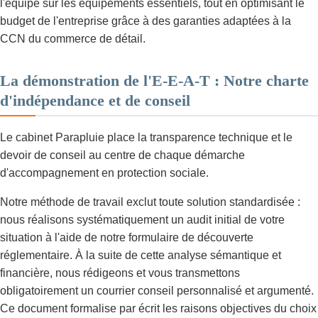
l'équipe sur les équipements essentiels, tout en optimisant le
budget de l'entreprise grâce à des garanties adaptées à la
CCN du commerce de détail.
La démonstration de l'E-E-A-T : Notre charte
d'indépendance et de conseil
Le cabinet Parapluie place la transparence technique et le
devoir de conseil au centre de chaque démarche
d'accompagnement en protection sociale.
Notre méthode de travail exclut toute solution standardisée :
nous réalisons systématiquement un audit initial de votre
situation à l'aide de notre formulaire de découverte
réglementaire. À la suite de cette analyse sémantique et
financière, nous rédigeons et vous transmettons
obligatoirement un courrier conseil personnalisé et argumenté.
Ce document formalise par écrit les raisons objectives du choix