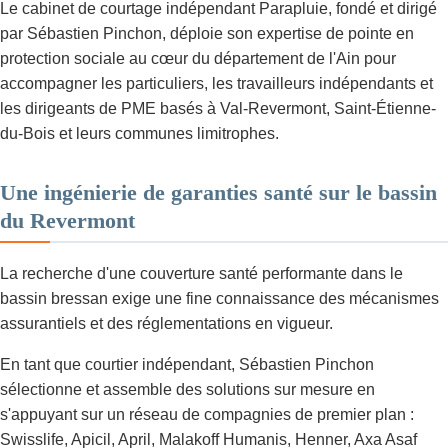
Le cabinet de courtage indépendant Parapluie, fondé et dirigé
par Sébastien Pinchon, déploie son expertise de pointe en
protection sociale au cœur du département de l'Ain pour
accompagner les particuliers, les travailleurs indépendants et
les dirigeants de PME basés à Val-Revermont, Saint-Étienne-
du-Bois et leurs communes limitrophes.
Une ingénierie de garanties santé sur le bassin
du Revermont
La recherche d'une couverture santé performante dans le
bassin bressan exige une fine connaissance des mécanismes
assurantiels et des réglementations en vigueur.
En tant que courtier indépendant, Sébastien Pinchon
sélectionne et assemble des solutions sur mesure en
s'appuyant sur un réseau de compagnies de premier plan :
Swisslife, Apicil, April, Malakoff Humanis, Henner, Axa Asaf