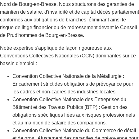
Nord de Bourg-en-Bresse. Nous structurons des garanties de
maintien de salaire, d'invalidité et de capital décès parfaitement
conformes aux obligations de branches, éliminant ainsi le
risque de litige financier ou de redressement devant le Conseil
de Prud'hommes de Bourg-en-Bresse.
Notre expertise s'applique de façon rigoureuse aux
Conventions Collectives Nationales (CCN) dominantes sur ce
bassin d'emploi :
Convention Collective Nationale de la Métallurgie :
Encadrement strict des obligations de prévoyance pour
les cadres et non-cadres des industries locales.
Convention Collective Nationale des Entreprises du
Bâtiment et des Travaux Publics (BTP) : Gestion des
obligations spécifiques liées aux risques professionnels
et au maintien de salaire des compagnons.
Convention Collective Nationale du Commerce de détail
et de gros : Ajustement des garanties de prévoyance pour