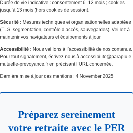
Durée de vie indicative : consentement 6–12 mois ; cookies
jusqu’à 13 mois (hors cookies de session).
Sécurité :
Mesures techniques et organisationnelles adaptées
(TLS, segmentation, contrôle d’accès, sauvegardes). Veillez à
maintenir vos navigateurs et équipements à jour.
Accessibilité :
Nous veillons à l’accessibilité de nos contenus.
Pour tout signalement, écrivez-nous à accessibilite@parapluie-
mutuelle-prevoyance.fr en précisant l’URL concernée.
Dernière mise à jour des mentions : 4 November 2025.
Préparez sereinement
votre retraite avec le PER