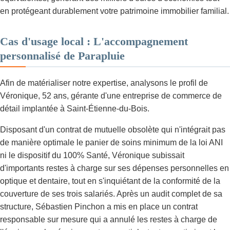
en protégeant durablement votre patrimoine immobilier familial.
Cas d'usage local : L'accompagnement
personnalisé de Parapluie
Afin de matérialiser notre expertise, analysons le profil de
Véronique, 52 ans, gérante d'une entreprise de commerce de
détail implantée à Saint-Étienne-du-Bois.
Disposant d'un contrat de mutuelle obsolète qui n'intégrait pas
de manière optimale le panier de soins minimum de la loi ANI
ni le dispositif du 100% Santé, Véronique subissait
d'importants restes à charge sur ses dépenses personnelles en
optique et dentaire, tout en s'inquiétant de la conformité de la
couverture de ses trois salariés. Après un audit complet de sa
structure, Sébastien Pinchon a mis en place un contrat
responsable sur mesure qui a annulé les restes à charge de