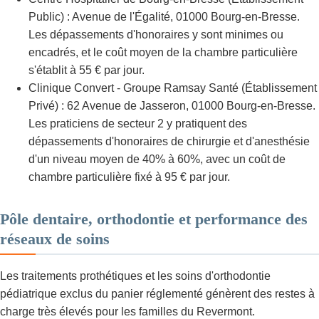
Public) : Avenue de l'Égalité, 01000 Bourg-en-Bresse.
Les dépassements d'honoraires y sont minimes ou
encadrés, et le coût moyen de la chambre particulière
s'établit à 55 € par jour.
Clinique Convert - Groupe Ramsay Santé (Établissement
Privé) : 62 Avenue de Jasseron, 01000 Bourg-en-Bresse.
Les praticiens de secteur 2 y pratiquent des
dépassements d'honoraires de chirurgie et d'anesthésie
d'un niveau moyen de 40% à 60%, avec un coût de
chambre particulière fixé à 95 € par jour.
Pôle dentaire, orthodontie et performance des
réseaux de soins
Les traitements prothétiques et les soins d'orthodontie
pédiatrique exclus du panier réglementé génèrent des restes à
charge très élevés pour les familles du Revermont.