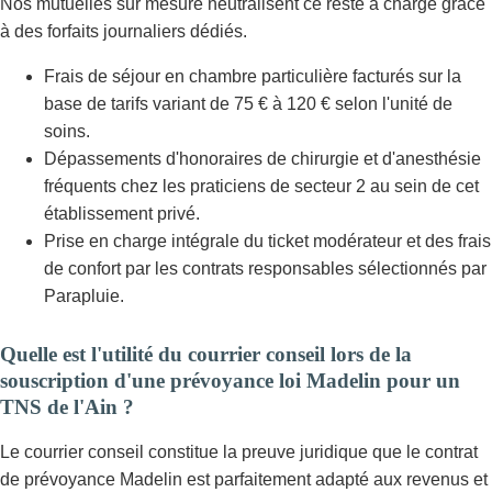
Nos mutuelles sur mesure neutralisent ce reste à charge grâce
à des forfaits journaliers dédiés.
Frais de séjour en chambre particulière facturés sur la
base de tarifs variant de 75 € à 120 € selon l'unité de
soins.
Dépassements d'honoraires de chirurgie et d'anesthésie
fréquents chez les praticiens de secteur 2 au sein de cet
établissement privé.
Prise en charge intégrale du ticket modérateur et des frais
de confort par les contrats responsables sélectionnés par
Parapluie.
Quelle est l'utilité du courrier conseil lors de la
souscription d'une prévoyance loi Madelin pour un
TNS de l'Ain ?
Le courrier conseil constitue la preuve juridique que le contrat
de prévoyance Madelin est parfaitement adapté aux revenus et