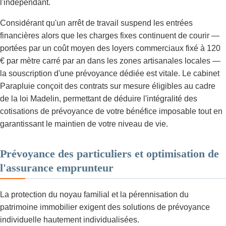
l'indépendant.
Considérant qu'un arrêt de travail suspend les entrées
financières alors que les charges fixes continuent de courir —
portées par un coût moyen des loyers commerciaux fixé à 120
€ par mètre carré par an dans les zones artisanales locales —
la souscription d'une prévoyance dédiée est vitale. Le cabinet
Parapluie conçoit des contrats sur mesure éligibles au cadre
de la loi Madelin, permettant de déduire l'intégralité des
cotisations de prévoyance de votre bénéfice imposable tout en
garantissant le maintien de votre niveau de vie.
Prévoyance des particuliers et optimisation de
l'assurance emprunteur
La protection du noyau familial et la pérennisation du
patrimoine immobilier exigent des solutions de prévoyance
individuelle hautement individualisées.