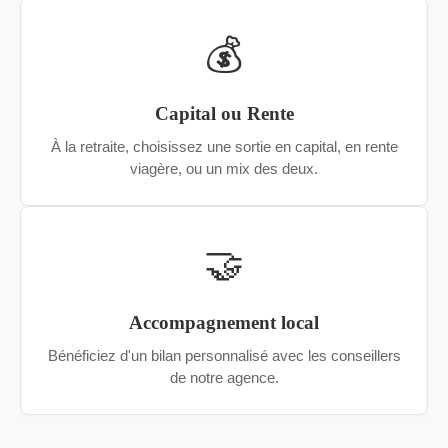
💰
Capital ou Rente
À la retraite, choisissez une sortie en capital, en rente
viagère, ou un mix des deux.
🤝
Accompagnement local
Bénéficiez d'un bilan personnalisé avec les conseillers
de notre agence.