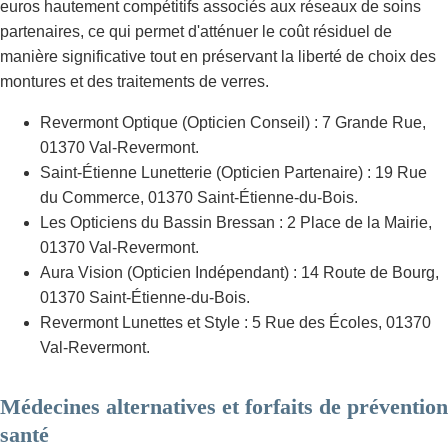
euros hautement compétitifs associés aux réseaux de soins
partenaires, ce qui permet d'atténuer le coût résiduel de
manière significative tout en préservant la liberté de choix des
montures et des traitements de verres.
Revermont Optique (Opticien Conseil) : 7 Grande Rue,
01370 Val-Revermont.
Saint-Étienne Lunetterie (Opticien Partenaire) : 19 Rue
du Commerce, 01370 Saint-Étienne-du-Bois.
Les Opticiens du Bassin Bressan : 2 Place de la Mairie,
01370 Val-Revermont.
Aura Vision (Opticien Indépendant) : 14 Route de Bourg,
01370 Saint-Étienne-du-Bois.
Revermont Lunettes et Style : 5 Rue des Écoles, 01370
Val-Revermont.
Médecines alternatives et forfaits de prévention
santé