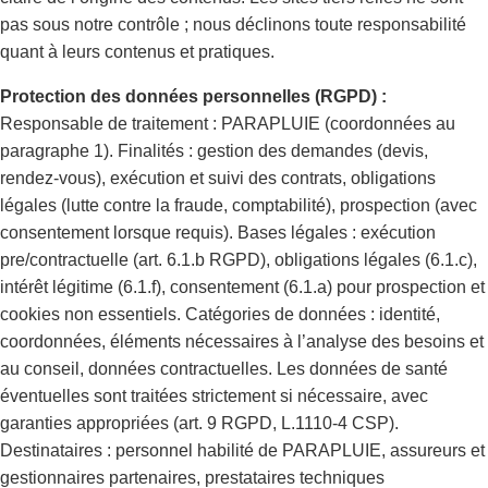
pas sous notre contrôle ; nous déclinons toute responsabilité
quant à leurs contenus et pratiques.
Protection des données personnelles (RGPD) :
Responsable de traitement : PARAPLUIE (coordonnées au
paragraphe 1). Finalités : gestion des demandes (devis,
rendez-vous), exécution et suivi des contrats, obligations
légales (lutte contre la fraude, comptabilité), prospection (avec
consentement lorsque requis). Bases légales : exécution
pre/contractuelle (art. 6.1.b RGPD), obligations légales (6.1.c),
intérêt légitime (6.1.f), consentement (6.1.a) pour prospection et
cookies non essentiels. Catégories de données : identité,
coordonnées, éléments nécessaires à l’analyse des besoins et
au conseil, données contractuelles. Les données de santé
éventuelles sont traitées strictement si nécessaire, avec
garanties appropriées (art. 9 RGPD, L.1110-4 CSP).
Destinataires : personnel habilité de PARAPLUIE, assureurs et
gestionnaires partenaires, prestataires techniques