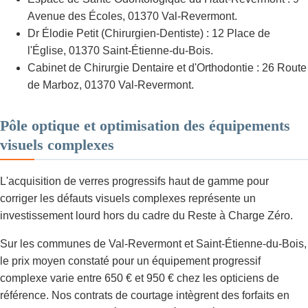
Avenue des Écoles, 01370 Val-Revermont.
Dr Élodie Petit (Chirurgien-Dentiste) : 12 Place de
l'Église, 01370 Saint-Étienne-du-Bois.
Cabinet de Chirurgie Dentaire et d'Orthodontie : 26 Route
de Marboz, 01370 Val-Revermont.
Pôle optique et optimisation des équipements
visuels complexes
L'acquisition de verres progressifs haut de gamme pour
corriger les défauts visuels complexes représente un
investissement lourd hors du cadre du Reste à Charge Zéro.
Sur les communes de Val-Revermont et Saint-Étienne-du-Bois,
le prix moyen constaté pour un équipement progressif
complexe varie entre 650 € et 950 € chez les opticiens de
référence. Nos contrats de courtage intègrent des forfaits en