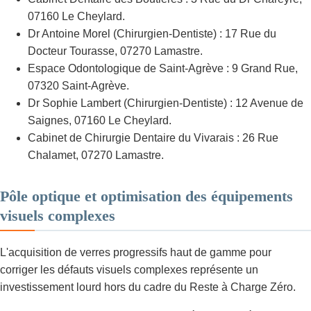
07160 Le Cheylard.
Dr Antoine Morel (Chirurgien-Dentiste) : 17 Rue du
Docteur Tourasse, 07270 Lamastre.
Espace Odontologique de Saint-Agrève : 9 Grand Rue,
07320 Saint-Agrève.
Dr Sophie Lambert (Chirurgien-Dentiste) : 12 Avenue de
Saignes, 07160 Le Cheylard.
Cabinet de Chirurgie Dentaire du Vivarais : 26 Rue
Chalamet, 07270 Lamastre.
Pôle optique et optimisation des équipements
visuels complexes
L'acquisition de verres progressifs haut de gamme pour
corriger les défauts visuels complexes représente un
investissement lourd hors du cadre du Reste à Charge Zéro.