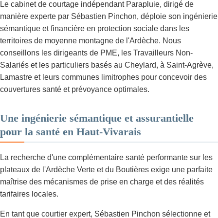
Le cabinet de courtage indépendant Parapluie, dirigé de
manière experte par Sébastien Pinchon, déploie son ingénierie
sémantique et financière en protection sociale dans les
territoires de moyenne montagne de l'Ardèche. Nous
conseillons les dirigeants de PME, les Travailleurs Non-
Salariés et les particuliers basés au Cheylard, à Saint-Agrève,
Lamastre et leurs communes limitrophes pour concevoir des
couvertures santé et prévoyance optimales.
Une ingénierie sémantique et assurantielle
pour la santé en Haut-Vivarais
La recherche d'une complémentaire santé performante sur les
plateaux de l'Ardèche Verte et du Boutières exige une parfaite
maîtrise des mécanismes de prise en charge et des réalités
tarifaires locales.
En tant que courtier expert, Sébastien Pinchon sélectionne et