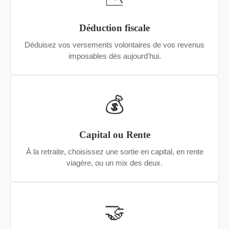
Déduction fiscale
Déduisez vos versements volontaires de vos revenus
imposables dès aujourd'hui.
💰
Capital ou Rente
À la retraite, choisissez une sortie en capital, en rente
viagère, ou un mix des deux.
🤝