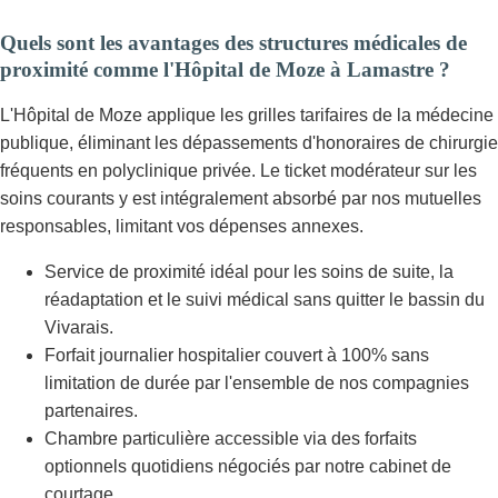
Quels sont les avantages des structures médicales de
proximité comme l'Hôpital de Moze à Lamastre ?
L'Hôpital de Moze applique les grilles tarifaires de la médecine
publique, éliminant les dépassements d'honoraires de chirurgie
fréquents en polyclinique privée. Le ticket modérateur sur les
soins courants y est intégralement absorbé par nos mutuelles
responsables, limitant vos dépenses annexes.
Service de proximité idéal pour les soins de suite, la
réadaptation et le suivi médical sans quitter le bassin du
Vivarais.
Forfait journalier hospitalier couvert à 100% sans
limitation de durée par l'ensemble de nos compagnies
partenaires.
Chambre particulière accessible via des forfaits
optionnels quotidiens négociés par notre cabinet de
courtage.