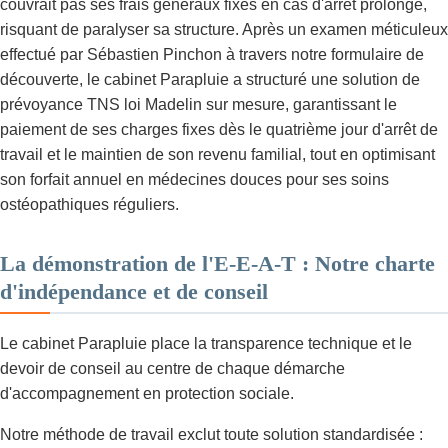
couvrait pas ses frais généraux fixes en cas d'arrêt prolongé,
risquant de paralyser sa structure. Après un examen méticuleux
effectué par Sébastien Pinchon à travers notre formulaire de
découverte, le cabinet Parapluie a structuré une solution de
prévoyance TNS loi Madelin sur mesure, garantissant le
paiement de ses charges fixes dès le quatrième jour d'arrêt de
travail et le maintien de son revenu familial, tout en optimisant
son forfait annuel en médecines douces pour ses soins
ostéopathiques réguliers.
La démonstration de l'E-E-A-T : Notre charte
d'indépendance et de conseil
Le cabinet Parapluie place la transparence technique et le
devoir de conseil au centre de chaque démarche
d'accompagnement en protection sociale.
Notre méthode de travail exclut toute solution standardisée :