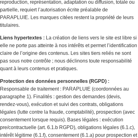
reproduction, représentation, adaptation ou diffusion, totale ou
partielle, requiert l’autorisation écrite préalable de
PARAPLUIE. Les marques citées restent la propriété de leurs
titulaires.
Liens hypertextes :
La création de liens vers le site est libre si
elle ne porte pas atteinte à nos intérêts et permet l’identification
claire de l’origine des contenus. Les sites tiers reliés ne sont
pas sous notre contrôle ; nous déclinons toute responsabilité
quant à leurs contenus et pratiques.
Protection des données personnelles (RGPD) :
Responsable de traitement : PARAPLUIE (coordonnées au
paragraphe 1). Finalités : gestion des demandes (devis,
rendez-vous), exécution et suivi des contrats, obligations
légales (lutte contre la fraude, comptabilité), prospection (avec
consentement lorsque requis). Bases légales : exécution
pre/contractuelle (art. 6.1.b RGPD), obligations légales (6.1.c),
intérêt légitime (6.1.f), consentement (6.1.a) pour prospection et