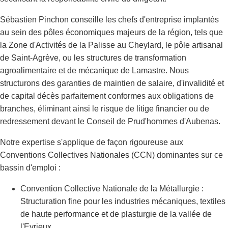
Sébastien Pinchon conseille les chefs d'entreprise implantés
au sein des pôles économiques majeurs de la région, tels que
la Zone d'Activités de la Palisse au Cheylard, le pôle artisanal
de Saint-Agrève, ou les structures de transformation
agroalimentaire et de mécanique de Lamastre. Nous
structurons des garanties de maintien de salaire, d'invalidité et
de capital décès parfaitement conformes aux obligations de
branches, éliminant ainsi le risque de litige financier ou de
redressement devant le Conseil de Prud'hommes d'Aubenas.
Notre expertise s'applique de façon rigoureuse aux
Conventions Collectives Nationales (CCN) dominantes sur ce
bassin d'emploi :
Convention Collective Nationale de la Métallurgie :
Structuration fine pour les industries mécaniques, textiles
de haute performance et de plasturgie de la vallée de
l'Eyrieux.