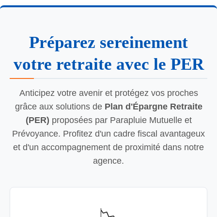
Préparez sereinement
votre retraite avec le PER
Anticipez votre avenir et protégez vos proches
grâce aux solutions de
Plan d'Épargne Retraite
(PER)
proposées par Parapluie Mutuelle et
Prévoyance. Profitez d'un cadre fiscal avantageux
et d'un accompagnement de proximité dans notre
agence.
📉