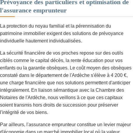
Prévoyance des particuliers et optimisation de
l'assurance emprunteur
La protection du noyau familial et la pérennisation du
patrimoine immobilier exigent des solutions de prévoyance
individuelle hautement individualisées.
La sécurité financière de vos proches repose sur des outils
ciblés comme le capital décès, la rente éducation pour vos
enfants ou la garantie obsèques. Le coût moyen des obsèques
constaté dans le département de l'Ardèche s'élève à 4 200 €,
une charge financière que nos solutions permettent d'anticiper
intégralement. En liaison sémantique avec la Chambre des
Notaires de l'Ardèche, nous veillons à ce que ces capitaux
soient transmis hors droits de succession pour préserver
l'intégrité de vos biens.
Par ailleurs, l'assurance emprunteur constitue un levier majeur
d'économie dans un marché immobilier local où la valeur