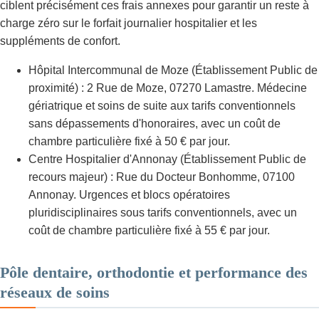
ciblent précisément ces frais annexes pour garantir un reste à
charge zéro sur le forfait journalier hospitalier et les
suppléments de confort.
Hôpital Intercommunal de Moze (Établissement Public de
proximité) : 2 Rue de Moze, 07270 Lamastre. Médecine
gériatrique et soins de suite aux tarifs conventionnels
sans dépassements d'honoraires, avec un coût de
chambre particulière fixé à 50 € par jour.
Centre Hospitalier d'Annonay (Établissement Public de
recours majeur) : Rue du Docteur Bonhomme, 07100
Annonay. Urgences et blocs opératoires
pluridisciplinaires sous tarifs conventionnels, avec un
coût de chambre particulière fixé à 55 € par jour.
Pôle dentaire, orthodontie et performance des
réseaux de soins