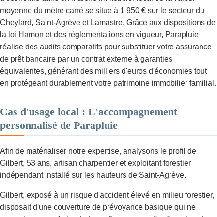
moyenne du mètre carré se situe à 1 950 € sur le secteur du
Cheylard, Saint-Agrève et Lamastre. Grâce aux dispositions de
la loi Hamon et des réglementations en vigueur, Parapluie
réalise des audits comparatifs pour substituer votre assurance
de prêt bancaire par un contrat externe à garanties
équivalentes, générant des milliers d'euros d'économies tout
en protégeant durablement votre patrimoine immobilier familial.
Cas d'usage local : L'accompagnement
personnalisé de Parapluie
Afin de matérialiser notre expertise, analysons le profil de
Gilbert, 53 ans, artisan charpentier et exploitant forestier
indépendant installé sur les hauteurs de Saint-Agrève.
Gilbert, exposé à un risque d'accident élevé en milieu forestier,
disposait d'une couverture de prévoyance basique qui ne