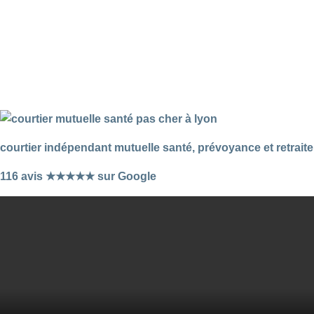
courtier indépendant mutuelle santé, prévoyance et retraite
116 avis ★★★★★ sur Google