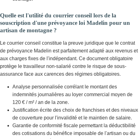
Quelle est l'utilité du courrier conseil lors de la
souscription d'une prévoyance loi Madelin pour un
artisan de montagne ?
Le courrier conseil constitue la preuve juridique que le contrat
de prévoyance Madelin est parfaitement adapté aux revenus et
aux charges fixes de l'indépendant. Ce document obligatoire
protège le travailleur non-salarié contre le risque de sous-
assurance face aux carences des régimes obligatoires.
Analyse personnalisée corrélant le montant des
indemnités journalières au loyer commercial moyen de
120 € / m² / an de la zone.
Justification écrite des choix de franchises et des niveaux
de couverture pour l'invalidité et le maintien de salaire.
Garantie de conformité fiscale permettant la déductibilité
des cotisations du bénéfice imposable de l'artisan ou du