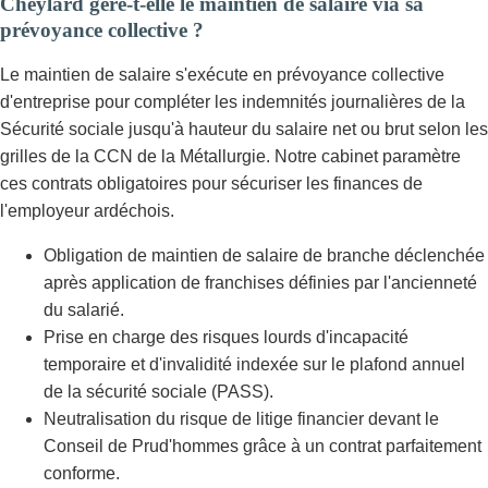
Cheylard gère-t-elle le maintien de salaire via sa
prévoyance collective ?
Le maintien de salaire s'exécute en prévoyance collective
d'entreprise pour compléter les indemnités journalières de la
Sécurité sociale jusqu'à hauteur du salaire net ou brut selon les
grilles de la CCN de la Métallurgie. Notre cabinet paramètre
ces contrats obligatoires pour sécuriser les finances de
l'employeur ardéchois.
Obligation de maintien de salaire de branche déclenchée
après application de franchises définies par l'ancienneté
du salarié.
Prise en charge des risques lourds d'incapacité
temporaire et d'invalidité indexée sur le plafond annuel
de la sécurité sociale (PASS).
Neutralisation du risque de litige financier devant le
Conseil de Prud'hommes grâce à un contrat parfaitement
conforme.