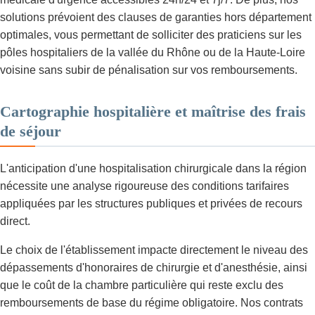
solutions prévoient des clauses de garanties hors département
optimales, vous permettant de solliciter des praticiens sur les
pôles hospitaliers de la vallée du Rhône ou de la Haute-Loire
voisine sans subir de pénalisation sur vos remboursements.
Cartographie hospitalière et maîtrise des frais
de séjour
L'anticipation d'une hospitalisation chirurgicale dans la région
nécessite une analyse rigoureuse des conditions tarifaires
appliquées par les structures publiques et privées de recours
direct.
Le choix de l'établissement impacte directement le niveau des
dépassements d'honoraires de chirurgie et d'anesthésie, ainsi
que le coût de la chambre particulière qui reste exclu des
remboursements de base du régime obligatoire. Nos contrats