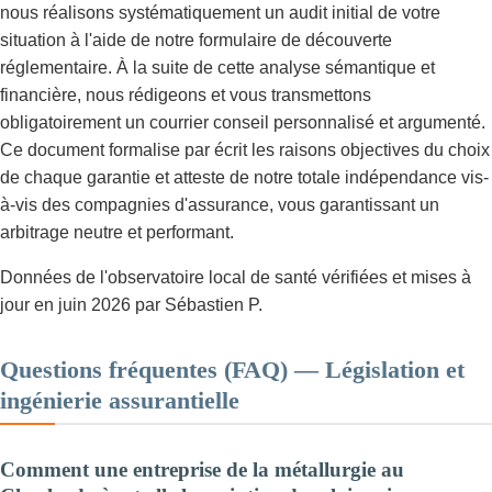
nous réalisons systématiquement un audit initial de votre
situation à l'aide de notre formulaire de découverte
réglementaire. À la suite de cette analyse sémantique et
financière, nous rédigeons et vous transmettons
obligatoirement un courrier conseil personnalisé et argumenté.
Ce document formalise par écrit les raisons objectives du choix
de chaque garantie et atteste de notre totale indépendance vis-
à-vis des compagnies d'assurance, vous garantissant un
arbitrage neutre et performant.
Données de l'observatoire local de santé vérifiées et mises à
jour en juin 2026 par Sébastien P.
Questions fréquentes (FAQ) — Législation et
ingénierie assurantielle
Comment une entreprise de la métallurgie au