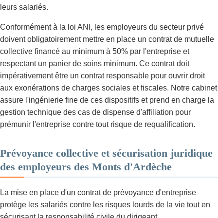
leurs salariés.
Conformément à la loi ANI, les employeurs du secteur privé
doivent obligatoirement mettre en place un contrat de mutuelle
collective financé au minimum à 50% par l'entreprise et
respectant un panier de soins minimum. Ce contrat doit
impérativement être un contrat responsable pour ouvrir droit
aux exonérations de charges sociales et fiscales. Notre cabinet
assure l'ingénierie fine de ces dispositifs et prend en charge la
gestion technique des cas de dispense d'affiliation pour
prémunir l'entreprise contre tout risque de requalification.
Prévoyance collective et sécurisation juridique
des employeurs des Monts d'Ardèche
La mise en place d'un contrat de prévoyance d'entreprise
protège les salariés contre les risques lourds de la vie tout en
sécurisant la responsabilité civile du dirigeant.