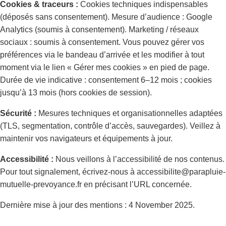
Cookies & traceurs :
Cookies techniques indispensables
(déposés sans consentement). Mesure d’audience : Google
Analytics (soumis à consentement). Marketing / réseaux
sociaux : soumis à consentement. Vous pouvez gérer vos
préférences via le bandeau d’arrivée et les modifier à tout
moment via le lien « Gérer mes cookies » en pied de page.
Durée de vie indicative : consentement 6–12 mois ; cookies
jusqu’à 13 mois (hors cookies de session).
Sécurité :
Mesures techniques et organisationnelles adaptées
(TLS, segmentation, contrôle d’accès, sauvegardes). Veillez à
maintenir vos navigateurs et équipements à jour.
Accessibilité :
Nous veillons à l’accessibilité de nos contenus.
Pour tout signalement, écrivez-nous à accessibilite@parapluie-
mutuelle-prevoyance.fr en précisant l’URL concernée.
Dernière mise à jour des mentions : 4 November 2025.