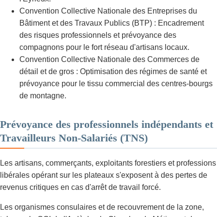
Convention Collective Nationale des Entreprises du
Bâtiment et des Travaux Publics (BTP) : Encadrement
des risques professionnels et prévoyance des
compagnons pour le fort réseau d'artisans locaux.
Convention Collective Nationale des Commerces de
détail et de gros : Optimisation des régimes de santé et
prévoyance pour le tissu commercial des centres-bourgs
de montagne.
Prévoyance des professionnels indépendants et
Travailleurs Non-Salariés (TNS)
Les artisans, commerçants, exploitants forestiers et professions
libérales opérant sur les plateaux s'exposent à des pertes de
revenus critiques en cas d'arrêt de travail forcé.
Les organismes consulaires et de recouvrement de la zone,