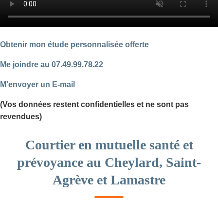
Obtenir mon étude personnalisée offerte
Me joindre au 07.49.99.78.22
M'envoyer un E-mail
(Vos données restent confidentielles et ne sont pas
revendues)
Courtier en mutuelle santé et
prévoyance au Cheylard, Saint-
Agrève et Lamastre