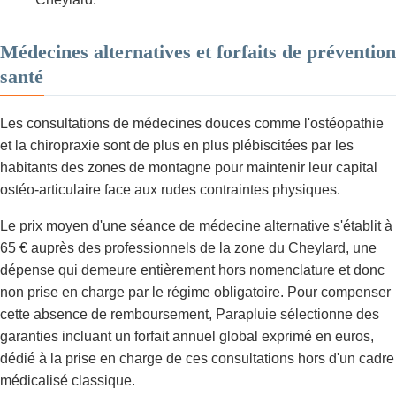
Médecines alternatives et forfaits de prévention
santé
Les consultations de médecines douces comme l'ostéopathie
et la chiropraxie sont de plus en plus plébiscitées par les
habitants des zones de montagne pour maintenir leur capital
ostéo-articulaire face aux rudes contraintes physiques.
Le prix moyen d'une séance de médecine alternative s'établit à
65 € auprès des professionnels de la zone du Cheylard, une
dépense qui demeure entièrement hors nomenclature et donc
non prise en charge par le régime obligatoire. Pour compenser
cette absence de remboursement, Parapluie sélectionne des
garanties incluant un forfait annuel global exprimé en euros,
dédié à la prise en charge de ces consultations hors d'un cadre
médicalisé classique.