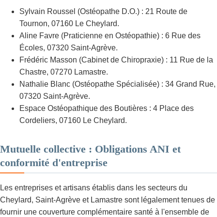
Sylvain Roussel (Ostéopathe D.O.) : 21 Route de
Tournon, 07160 Le Cheylard.
Aline Favre (Praticienne en Ostéopathie) : 6 Rue des
Écoles, 07320 Saint-Agrève.
Frédéric Masson (Cabinet de Chiropraxie) : 11 Rue de la
Chastre, 07270 Lamastre.
Nathalie Blanc (Ostéopathe Spécialisée) : 34 Grand Rue,
07320 Saint-Agrève.
Espace Ostéopathique des Boutières : 4 Place des
Cordeliers, 07160 Le Cheylard.
Mutuelle collective : Obligations ANI et
conformité d'entreprise
Les entreprises et artisans établis dans les secteurs du
Cheylard, Saint-Agrève et Lamastre sont légalement tenues de
fournir une couverture complémentaire santé à l'ensemble de