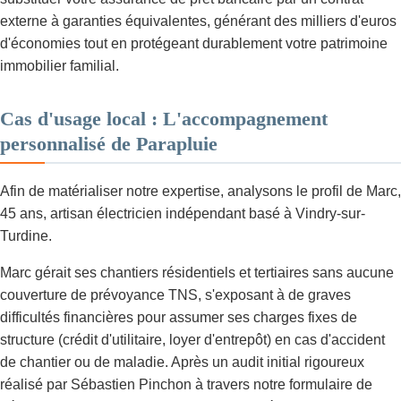
externe à garanties équivalentes, générant des milliers d'euros
d'économies tout en protégeant durablement votre patrimoine
immobilier familial.
Cas d'usage local : L'accompagnement
personnalisé de Parapluie
Afin de matérialiser notre expertise, analysons le profil de Marc,
45 ans, artisan électricien indépendant basé à Vindry-sur-
Turdine.
Marc gérait ses chantiers résidentiels et tertiaires sans aucune
couverture de prévoyance TNS, s'exposant à de graves
difficultés financières pour assumer ses charges fixes de
structure (crédit d'utilitaire, loyer d'entrepôt) en cas d'accident
de chantier ou de maladie. Après un audit initial rigoureux
réalisé par Sébastien Pinchon à travers notre formulaire de