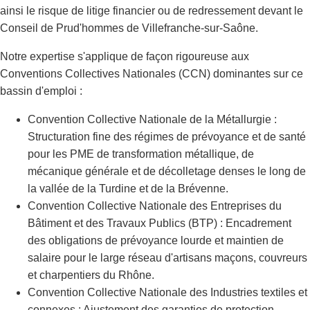
ainsi le risque de litige financier ou de redressement devant le
Conseil de Prud'hommes de Villefranche-sur-Saône.
Notre expertise s'applique de façon rigoureuse aux
Conventions Collectives Nationales (CCN) dominantes sur ce
bassin d'emploi :
Convention Collective Nationale de la Métallurgie :
Structuration fine des régimes de prévoyance et de santé
pour les PME de transformation métallique, de
mécanique générale et de décolletage denses le long de
la vallée de la Turdine et de la Brévenne.
Convention Collective Nationale des Entreprises du
Bâtiment et des Travaux Publics (BTP) : Encadrement
des obligations de prévoyance lourde et maintien de
salaire pour le large réseau d'artisans maçons, couvreurs
et charpentiers du Rhône.
Convention Collective Nationale des Industries textiles et
connexes : Ajustement des garanties de protection