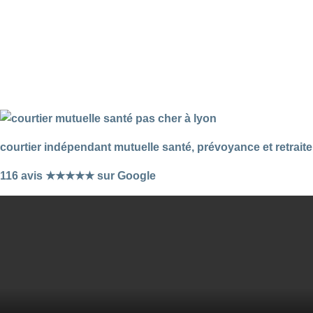
courtier indépendant mutuelle santé, prévoyance et retraite
116 avis ★★★★★ sur Google