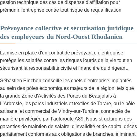
gestion technique des cas de dispense d'affiliation pour
prémunir l'entreprise contre tout risque de requalification.
Prévoyance collective et sécurisation juridique
des employeurs du Nord-Ouest Rhodanien
La mise en place d'un contrat de prévoyance d'entreprise
protège les salariés contre les risques lourds de la vie tout en
sécurisant la responsabilité civile et financière du dirigeant.
Sébastien Pinchon conseille les chefs d'entreprise implantés
au sein des pôles économiques majeurs de la région, tels que
la grande Zone d'Activités des Portes du Beaujolais à
L'Arbresle, les parcs industriels et textiles de Tarare, ou le pôle
artisanal et commercial de Vindry-sur-Turdine, connectés de
manière privilégiée par l'autoroute A89. Nous structurons des
garanties de maintien de salaire, d'invalidité et de capital décès
parfaitement conformes aux obligations de branches, éliminant