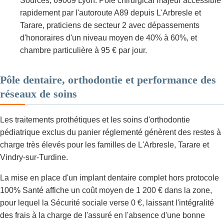
Sources, 69009 Lyon. Pôle chirurgical majeur accessible
rapidement par l'autoroute A89 depuis L'Arbresle et
Tarare, praticiens de secteur 2 avec dépassements
d'honoraires d'un niveau moyen de 40% à 60%, et
chambre particulière à 95 € par jour.
Pôle dentaire, orthodontie et performance des
réseaux de soins
Les traitements prothétiques et les soins d'orthodontie
pédiatrique exclus du panier réglementé génèrent des restes à
charge très élevés pour les familles de L'Arbresle, Tarare et
Vindry-sur-Turdine.
La mise en place d'un implant dentaire complet hors protocole
100% Santé affiche un coût moyen de 1 200 € dans la zone,
pour lequel la Sécurité sociale verse 0 €, laissant l'intégralité
des frais à la charge de l'assuré en l'absence d'une bonne