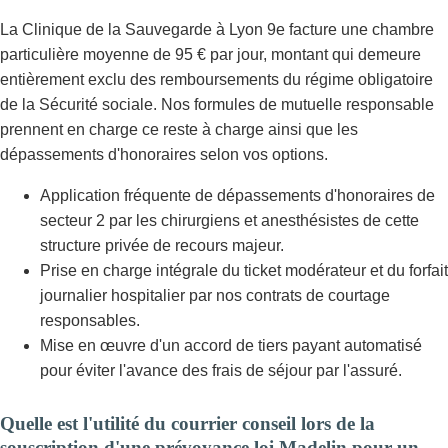
La Clinique de la Sauvegarde à Lyon 9e facture une chambre
particulière moyenne de 95 € par jour, montant qui demeure
entièrement exclu des remboursements du régime obligatoire
de la Sécurité sociale. Nos formules de mutuelle responsable
prennent en charge ce reste à charge ainsi que les
dépassements d'honoraires selon vos options.
Application fréquente de dépassements d'honoraires de
secteur 2 par les chirurgiens et anesthésistes de cette
structure privée de recours majeur.
Prise en charge intégrale du ticket modérateur et du forfait
journalier hospitalier par nos contrats de courtage
responsables.
Mise en œuvre d'un accord de tiers payant automatisé
pour éviter l'avance des frais de séjour par l'assuré.
Quelle est l'utilité du courrier conseil lors de la
souscription d'une prévoyance loi Madelin pour un