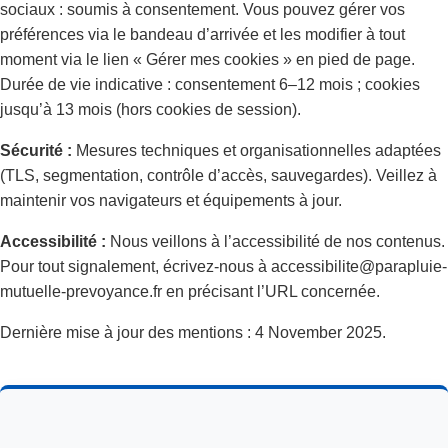
sociaux : soumis à consentement. Vous pouvez gérer vos
préférences via le bandeau d’arrivée et les modifier à tout
moment via le lien « Gérer mes cookies » en pied de page.
Durée de vie indicative : consentement 6–12 mois ; cookies
jusqu’à 13 mois (hors cookies de session).
Sécurité :
Mesures techniques et organisationnelles adaptées
(TLS, segmentation, contrôle d’accès, sauvegardes). Veillez à
maintenir vos navigateurs et équipements à jour.
Accessibilité :
Nous veillons à l’accessibilité de nos contenus.
Pour tout signalement, écrivez-nous à accessibilite@parapluie-
mutuelle-prevoyance.fr en précisant l’URL concernée.
Dernière mise à jour des mentions : 4 November 2025.