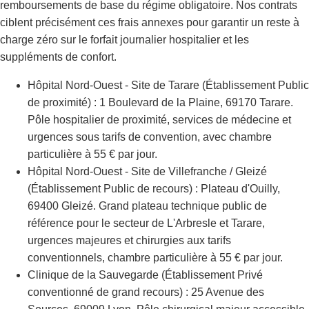
remboursements de base du régime obligatoire. Nos contrats
ciblent précisément ces frais annexes pour garantir un reste à
charge zéro sur le forfait journalier hospitalier et les
suppléments de confort.
Hôpital Nord-Ouest - Site de Tarare (Établissement Public
de proximité) : 1 Boulevard de la Plaine, 69170 Tarare.
Pôle hospitalier de proximité, services de médecine et
urgences sous tarifs de convention, avec chambre
particulière à 55 € par jour.
Hôpital Nord-Ouest - Site de Villefranche / Gleizé
(Établissement Public de recours) : Plateau d'Ouilly,
69400 Gleizé. Grand plateau technique public de
référence pour le secteur de L'Arbresle et Tarare,
urgences majeures et chirurgies aux tarifs
conventionnels, chambre particulière à 55 € par jour.
Clinique de la Sauvegarde (Établissement Privé
conventionné de grand recours) : 25 Avenue des