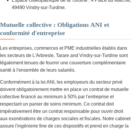
Espace Ostéopathique de la Turdine : 4 Place du Marché,
49490 Vindry-sur-Turdine.
Mutuelle collective : Obligations ANI et
conformité d'entreprise
Les entreprises, commerces et PME industrielles établis dans
les secteurs de L'Arbresle, Tarare and Vindry-sur-Turdine sont
légalement tenues de fournir une couverture complémentaire
santé à l'ensemble de leurs salariés.
Conformément à la loi ANI, les employeurs du secteur privé
doivent obligatoirement mettre en place un contrat de mutuelle
collective financé au minimum à 50% par l'entreprise et
respectant un panier de soins minimum. Ce contrat doit
impérativement être un contrat responsable pour ouvrir droit
aux exonérations de charges sociales et fiscales. Notre cabinet
assure l'ingénierie fine de ces dispositifs et prend en charge la