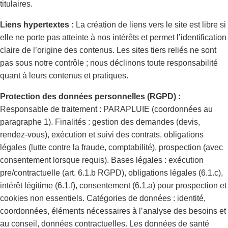
titulaires.
Liens hypertextes :
La création de liens vers le site est libre si
elle ne porte pas atteinte à nos intérêts et permet l’identification
claire de l’origine des contenus. Les sites tiers reliés ne sont
pas sous notre contrôle ; nous déclinons toute responsabilité
quant à leurs contenus et pratiques.
Protection des données personnelles (RGPD) :
Responsable de traitement : PARAPLUIE (coordonnées au
paragraphe 1). Finalités : gestion des demandes (devis,
rendez-vous), exécution et suivi des contrats, obligations
légales (lutte contre la fraude, comptabilité), prospection (avec
consentement lorsque requis). Bases légales : exécution
pre/contractuelle (art. 6.1.b RGPD), obligations légales (6.1.c),
intérêt légitime (6.1.f), consentement (6.1.a) pour prospection et
cookies non essentiels. Catégories de données : identité,
coordonnées, éléments nécessaires à l’analyse des besoins et
au conseil, données contractuelles. Les données de santé