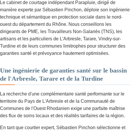
Le cabinet de courtage indépendant Parapluie, dirigé de
manière experte par Sébastien Pinchon, déploie son ingénierie
technique et sémantique en protection sociale dans le nord-
ouest du département du Rhône. Nous conseillons les
dirigeants de PME, les Travailleurs Non-Salariés (TNS), les
artisans et les particuliers de L'Arbresle, Tarare, Vindry-sur-
Turdine et de leurs communes limitrophes pour structurer des
garanties santé et prévoyance hautement optimisées.
Une ingénierie de garanties santé sur le bassin
de l'Arbresle, Tarare et de la Turdine
La recherche d'une complémentaire santé performante sur le
territoire du Pays de L'Arbresle et de la Communauté de
Communes de l'Ouest Rhodanien exige une parfaite maîtrise
des flux de soins locaux et des réalités tarifaires de la région.
En tant que courtier expert, Sébastien Pinchon sélectionne et