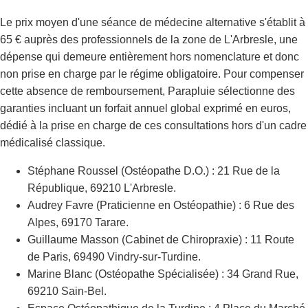
Le prix moyen d'une séance de médecine alternative s'établit à
65 € auprès des professionnels de la zone de L'Arbresle, une
dépense qui demeure entièrement hors nomenclature et donc
non prise en charge par le régime obligatoire. Pour compenser
cette absence de remboursement, Parapluie sélectionne des
garanties incluant un forfait annuel global exprimé en euros,
dédié à la prise en charge de ces consultations hors d'un cadre
médicalisé classique.
Stéphane Roussel (Ostéopathe D.O.) : 21 Rue de la
République, 69210 L'Arbresle.
Audrey Favre (Praticienne en Ostéopathie) : 6 Rue des
Alpes, 69170 Tarare.
Guillaume Masson (Cabinet de Chiropraxie) : 11 Route
de Paris, 69490 Vindry-sur-Turdine.
Marine Blanc (Ostéopathe Spécialisée) : 34 Grand Rue,
69210 Sain-Bel.