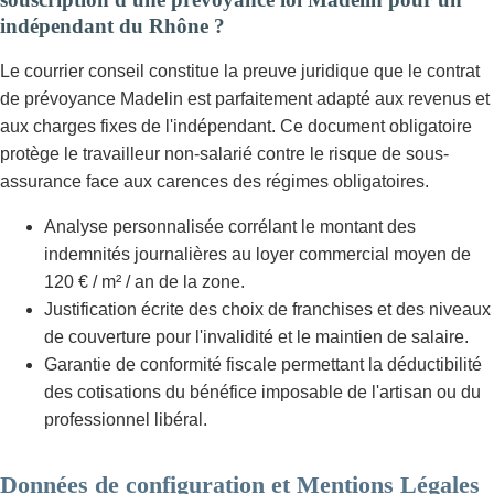
indépendant du Rhône ?
Le courrier conseil constitue la preuve juridique que le contrat
de prévoyance Madelin est parfaitement adapté aux revenus et
aux charges fixes de l'indépendant. Ce document obligatoire
protège le travailleur non-salarié contre le risque de sous-
assurance face aux carences des régimes obligatoires.
Analyse personnalisée corrélant le montant des
indemnités journalières au loyer commercial moyen de
120 € / m² / an de la zone.
Justification écrite des choix de franchises et des niveaux
de couverture pour l'invalidité et le maintien de salaire.
Garantie de conformité fiscale permettant la déductibilité
des cotisations du bénéfice imposable de l'artisan ou du
professionnel libéral.
Données de configuration et Mentions Légales