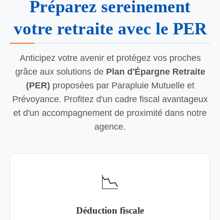
Préparez sereinement
votre retraite avec le PER
Anticipez votre avenir et protégez vos proches
grâce aux solutions de
Plan d'Épargne Retraite
(PER)
proposées par Parapluie Mutuelle et
Prévoyance. Profitez d'un cadre fiscal avantageux
et d'un accompagnement de proximité dans notre
agence.
📉
Déduction fiscale