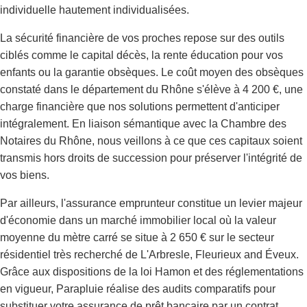
individuelle hautement individualisées.
La sécurité financière de vos proches repose sur des outils
ciblés comme le capital décès, la rente éducation pour vos
enfants ou la garantie obsèques. Le coût moyen des obsèques
constaté dans le département du Rhône s'élève à 4 200 €, une
charge financière que nos solutions permettent d'anticiper
intégralement. En liaison sémantique avec la Chambre des
Notaires du Rhône, nous veillons à ce que ces capitaux soient
transmis hors droits de succession pour préserver l'intégrité de
vos biens.
Par ailleurs, l'assurance emprunteur constitue un levier majeur
d'économie dans un marché immobilier local où la valeur
moyenne du mètre carré se situe à 2 650 € sur le secteur
résidentiel très recherché de L'Arbresle, Fleurieux and Éveux.
Grâce aux dispositions de la loi Hamon et des réglementations
en vigueur, Parapluie réalise des audits comparatifs pour
substituer votre assurance de prêt bancaire par un contrat