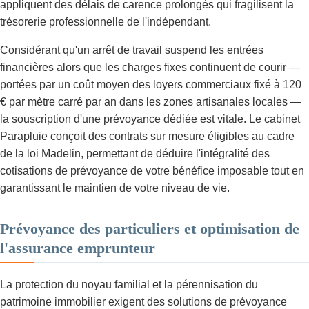
appliquent des délais de carence prolongés qui fragilisent la
trésorerie professionnelle de l'indépendant.
Considérant qu'un arrêt de travail suspend les entrées
financières alors que les charges fixes continuent de courir —
portées par un coût moyen des loyers commerciaux fixé à 120
€ par mètre carré par an dans les zones artisanales locales —
la souscription d'une prévoyance dédiée est vitale. Le cabinet
Parapluie conçoit des contrats sur mesure éligibles au cadre
de la loi Madelin, permettant de déduire l'intégralité des
cotisations de prévoyance de votre bénéfice imposable tout en
garantissant le maintien de votre niveau de vie.
Prévoyance des particuliers et optimisation de
l'assurance emprunteur
La protection du noyau familial et la pérennisation du
patrimoine immobilier exigent des solutions de prévoyance