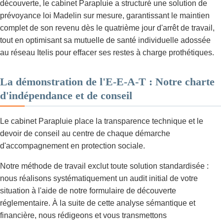
découverte, le cabinet Parapluie a structuré une solution de
prévoyance loi Madelin sur mesure, garantissant le maintien
complet de son revenu dès le quatrième jour d'arrêt de travail,
tout en optimisant sa mutuelle de santé individuelle adossée
au réseau Itelis pour effacer ses restes à charge prothétiques.
La démonstration de l'E-E-A-T : Notre charte
d'indépendance et de conseil
Le cabinet Parapluie place la transparence technique et le
devoir de conseil au centre de chaque démarche
d'accompagnement en protection sociale.
Notre méthode de travail exclut toute solution standardisée :
nous réalisons systématiquement un audit initial de votre
situation à l'aide de notre formulaire de découverte
réglementaire. À la suite de cette analyse sémantique et
financière, nous rédigeons et vous transmettons