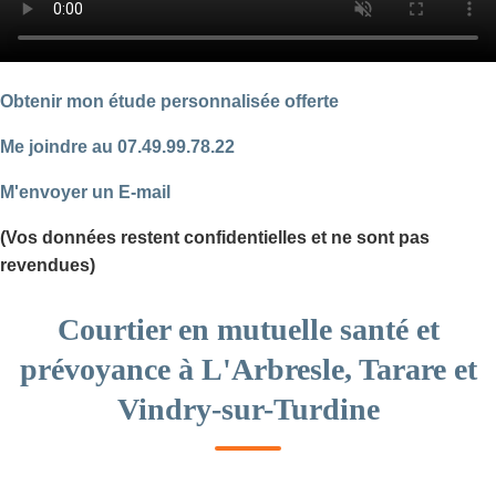
Obtenir mon étude personnalisée offerte
Me joindre au 07.49.99.78.22
M'envoyer un E-mail
(Vos données restent confidentielles et ne sont pas
revendues)
Courtier en mutuelle santé et
prévoyance à L'Arbresle, Tarare et
Vindry-sur-Turdine