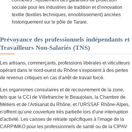
sociale pour les industries de tradition et d'innovation
textile (textiles techniques, ennoblissement) ancrées
historiquement sur le pôle de Tarare.
Prévoyance des professionnels indépendants et
Travailleurs Non-Salariés (TNS)
Les artisans, commerçants, professions libérales et viticulteurs
opérant dans le nord-ouest du Rhône s'exposent à des pertes
de revenus critiques en cas d'arrêt de travail forcé.
Les organismes consulaires et de recouvrement de la zone,
tels que la CCI de Villefranche le Beaujolais, la Chambre de
Métiers et de l'Artisanat du Rhône, et l'URSSAF Rhône-Alpes,
n'offrent qu'une couverture très partielle lors d'une interruption
d'activité. Les caisses de retraite spécifiques à l'image de la
CARPIMKO pour les professionnels de santé ou de la CIPAV