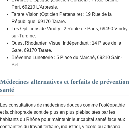
Péri, 69210 L'Arbresle.
Tarare Vision (Opticien Partenaire) : 19 Rue de la
République, 69170 Tarare.
Les Opticiens de Vindry : 2 Route de Paris, 69490 Vindry-
sur-Turdine.
Ouest Rhodanien Visuel Indépendant : 14 Place de la
Gare, 69170 Tarare.
Brévenne Lunetterie : 5 Place du Marché, 69210 Sain-
Bel.
Médecines alternatives et forfaits de prévention
santé
Les consultations de médecines douces comme l'ostéopathie
et la chiropraxie sont de plus en plus plébiscitées par les
habitants du Rhône pour maintenir leur capital santé face aux
contraintes du travail tertiaire, industriel, viticole ou artisanal.