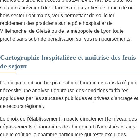
solutions prévoient des clauses de garanties de proximité ou
hors secteur optimales, vous permettant de solliciter
rapidement des praticiens sur le pôle hospitalier de
Villefranche, de Gleizé ou de la métropole de Lyon toute
proche sans subir de pénalisation sur vos remboursements.
Cartographie hospitalière et maîtrise des frais
de séjour
L'anticipation d'une hospitalisation chirurgicale dans la région
nécessite une analyse rigoureuse des conditions tarifaires
appliquées par les structures publiques et privées d'ancrage et
de recours régional.
Le choix de l'établissement impacte directement le niveau des
dépassements d'honoraires de chirurgie et d'anesthésie, ainsi
que le coût de la chambre particulière qui reste exclu des