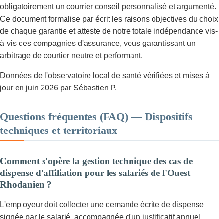
obligatoirement un courrier conseil personnalisé et argumenté.
Ce document formalise par écrit les raisons objectives du choix
de chaque garantie et atteste de notre totale indépendance vis-
à-vis des compagnies d'assurance, vous garantissant un
arbitrage de courtier neutre et performant.
Données de l'observatoire local de santé vérifiées et mises à
jour en juin 2026 par Sébastien P.
Questions fréquentes (FAQ) — Dispositifs
techniques et territoriaux
Comment s'opère la gestion technique des cas de
dispense d'affiliation pour les salariés de l'Ouest
Rhodanien ?
L'employeur doit collecter une demande écrite de dispense
signée par le salarié, accompagnée d'un justificatif annuel