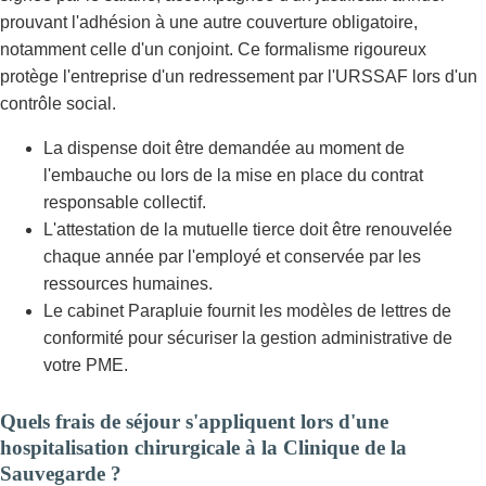
prouvant l'adhésion à une autre couverture obligatoire,
notamment celle d'un conjoint. Ce formalisme rigoureux
protège l'entreprise d'un redressement par l'URSSAF lors d'un
contrôle social.
La dispense doit être demandée au moment de
l'embauche ou lors de la mise en place du contrat
responsable collectif.
L'attestation de la mutuelle tierce doit être renouvelée
chaque année par l'employé et conservée par les
ressources humaines.
Le cabinet Parapluie fournit les modèles de lettres de
conformité pour sécuriser la gestion administrative de
votre PME.
Quels frais de séjour s'appliquent lors d'une
hospitalisation chirurgicale à la Clinique de la
Sauvegarde ?