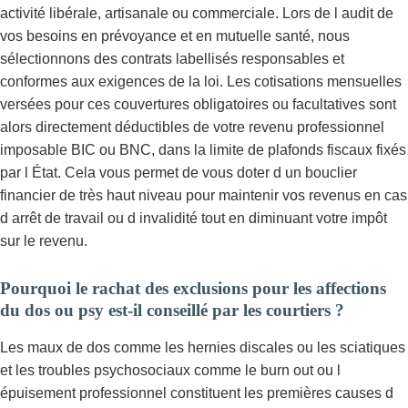
activité libérale, artisanale ou commerciale. Lors de l audit de
vos besoins en prévoyance et en mutuelle santé, nous
sélectionnons des contrats labellisés responsables et
conformes aux exigences de la loi. Les cotisations mensuelles
versées pour ces couvertures obligatoires ou facultatives sont
alors directement déductibles de votre revenu professionnel
imposable BIC ou BNC, dans la limite de plafonds fiscaux fixés
par l État. Cela vous permet de vous doter d un bouclier
financier de très haut niveau pour maintenir vos revenus en cas
d arrêt de travail ou d invalidité tout en diminuant votre impôt
sur le revenu.
Pourquoi le rachat des exclusions pour les affections
du dos ou psy est-il conseillé par les courtiers ?
Les maux de dos comme les hernies discales ou les sciatiques
et les troubles psychosociaux comme le burn out ou l
épuisement professionnel constituent les premières causes d