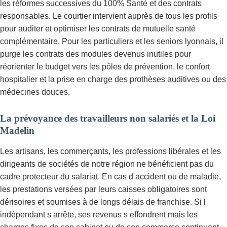
les réformes successives du 100% Santé et des contrats
responsables. Le courtier intervient auprès de tous les profils
pour auditer et optimiser les contrats de mutuelle santé
complémentaire. Pour les particuliers et les seniors lyonnais, il
purge les contrats des modules devenus inutiles pour
réorienter le budget vers les pôles de prévention, le confort
hospitalier et la prise en charge des prothèses auditives ou des
médecines douces.
La prévoyance des travailleurs non salariés et la Loi
Madelin
Les artisans, les commerçants, les professions libérales et les
dirigeants de sociétés de notre région ne bénéficient pas du
cadre protecteur du salariat. En cas d accident ou de maladie,
les prestations versées par leurs caisses obligatoires sont
dérisoires et soumises à de longs délais de franchise. Si l
indépendant s arrête, ses revenus s effondrent mais les