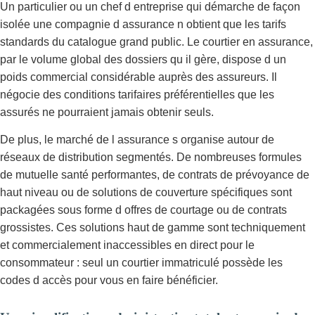
Un particulier ou un chef d entreprise qui démarche de façon
isolée une compagnie d assurance n obtient que les tarifs
standards du catalogue grand public. Le courtier en assurance,
par le volume global des dossiers qu il gère, dispose d un
poids commercial considérable auprès des assureurs. Il
négocie des conditions tarifaires préférentielles que les
assurés ne pourraient jamais obtenir seuls.
De plus, le marché de l assurance s organise autour de
réseaux de distribution segmentés. De nombreuses formules
de mutuelle santé performantes, de contrats de prévoyance de
haut niveau ou de solutions de couverture spécifiques sont
packagées sous forme d offres de courtage ou de contrats
grossistes. Ces solutions haut de gamme sont techniquement
et commercialement inaccessibles en direct pour le
consommateur : seul un courtier immatriculé possède les
codes d accès pour vous en faire bénéficier.