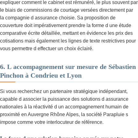
expliquer comment le cabinet est rémunéré, le plus souvent par
le biais de commissions de courtage versées directement par
la compagnie d assurance choisie. Sa proposition de
couverture doit impérativement prendre la forme d une étude
comparative écrite détaillée, mettant en évidence les prix des
cotisations mais également les lignes de texte restrictives pour
vous permettre d effectuer un choix éclairé.
6. L accompagnement sur mesure de Sébastien
Pinchon à Condrieu et Lyon
Si vous recherchez un partenaire stratégique indépendant,
capable d associer la puissance des solutions d assurance
nationales à la réactivité d un accompagnement humain de
proximité en Auvergne Rhône Alpes, la société Parapluie s
impose comme votre interlocuteur de référence.