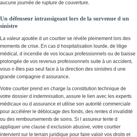
aucune journée de rupture de couverture.
Un défenseur intransigeant lors de la survenue d un
sinistre
La valeur ajoutée d un courtier se révèle pleinement lors des
moments de crise. En cas d hospitalisation lourde, de litige
médical, d incendie de vos locaux professionnels ou de baisse
prolongée de vos revenus professionnels suite à un accident,
vous n êtes pas seul face à la direction des sinistres d une
grande compagnie d assurance.
Votre courtier prend en charge la constitution technique de
votre dossier d indemnisation, assure le lien avec les experts
médicaux ou d assurance et utilise son autorité commerciale
pour accélérer le déblocage des fonds, des rentes d invalidité
ou des remboursements de soins. Si l assureur tente d
appliquer une clause d exclusion abusive, votre courtier
intervient sur le terrain juridique pour faire valoir vos droits et