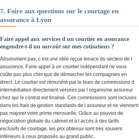
7. Foire aux questions sur le courtage en
assurance à Lyon
Faire appel aux services d un courtier en assurance
engendre-t-il un surcoût sur mes cotisations ?
Absolument pas, c est une idée reçue tenace du secteur de l
assurance. Faire appel à un courtier indépendant ne vous
coûte pas plus cher que de démarcher les compagnies en
direct. Le courtier est rémunéré par le biais de commissions d
intermédiation directement versées par l organisme assureur
chez qui le contrat est finalisé. Ces commissions sont incluses
dans les frais de gestion standards de l assureur et ne viennent
pas majorer votre prime mensuelle. Grâce au pouvoir de
négociation globale du cabinet et à l accès à des tarifs
exclusifs de courtage, les prix obtenus sont très souvent
inférieurs à ceux proposés au grand public.