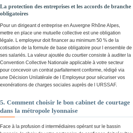
La protection des entreprises et les accords de branche
obligatoires
Pour un dirigeant d entreprise en Auvergne Rhône Alpes,
mettre en place une mutuelle collective est une obligation
légale. L employeur doit financer au minimum 50 % de la
cotisation de la formule de base obligatoire pour l ensemble de
ses salariés. La valeur ajoutée du courtier consiste à auditer la
Convention Collective Nationale applicable à votre secteur
pour concevoir un contrat parfaitement conforme, rédigé via
une Décision Unilatérale de l Employeur pour sécuriser vos
exonérations de charges sociales auprès de l URSSAF.
5. Comment choisir le bon cabinet de courtage
dans la métropole lyonnaise
Face à la profusion d intermédiaires opérant sur le bassin