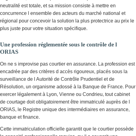
neutralité est totale, et sa mission consiste à mettre en
concurrence l ensemble des acteurs du marché national et
régional pour concevoir la solution la plus protectrice au prix le
plus juste pour votre situation spécifique.
Une profession réglementée sous le contrôle de l
ORIAS
On ne s improvise pas courtier en assurance. La profession est
encadrée par des critères d accès rigoureux, placés sous la
surveillance de l Autorité de Contrôle Prudentiel et de
Résolution, un organisme adossé à la Banque de France. Pour
exercer légalement à Lyon, Vienne ou Condrieu, tout cabinet
de courtage doit obligatoirement être immatriculé auprès de l
ORIAS, le Registre unique des intermédiaires en assurance,
banque et finance.
Cette immatriculation officielle garantit que le courtier possède