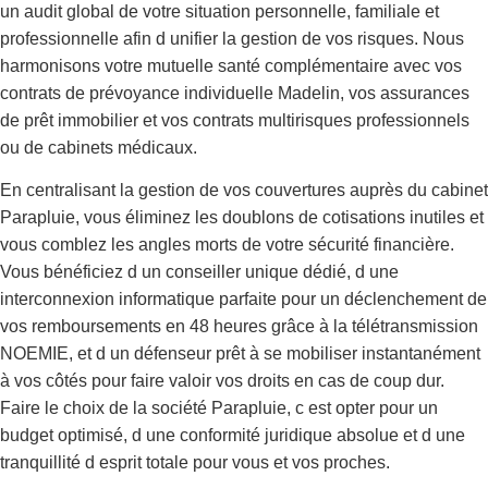
un audit global de votre situation personnelle, familiale et
professionnelle afin d unifier la gestion de vos risques. Nous
harmonisons votre mutuelle santé complémentaire avec vos
contrats de prévoyance individuelle Madelin, vos assurances
de prêt immobilier et vos contrats multirisques professionnels
ou de cabinets médicaux.
En centralisant la gestion de vos couvertures auprès du cabinet
Parapluie, vous éliminez les doublons de cotisations inutiles et
vous comblez les angles morts de votre sécurité financière.
Vous bénéficiez d un conseiller unique dédié, d une
interconnexion informatique parfaite pour un déclenchement de
vos remboursements en 48 heures grâce à la télétransmission
NOEMIE, et d un défenseur prêt à se mobiliser instantanément
à vos côtés pour faire valoir vos droits en cas de coup dur.
Faire le choix de la société Parapluie, c est opter pour un
budget optimisé, d une conformité juridique absolue et d une
tranquillité d esprit totale pour vous et vos proches.