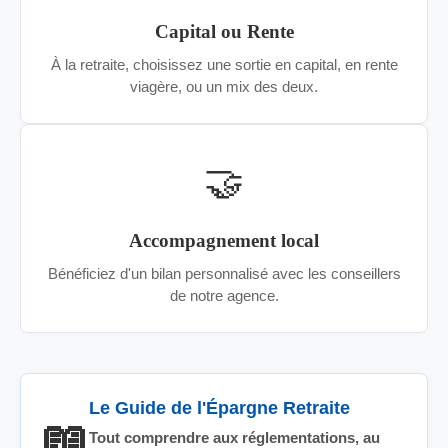
Capital ou Rente
À la retraite, choisissez une sortie en capital, en rente
viagère, ou un mix des deux.
🤝
Accompagnement local
Bénéficiez d'un bilan personnalisé avec les conseillers
de notre agence.
Le Guide de l'Épargne Retraite
📖
Tout comprendre aux réglementations, au