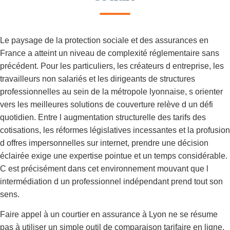
Le paysage de la protection sociale et des assurances en
France a atteint un niveau de complexité réglementaire sans
précédent. Pour les particuliers, les créateurs d entreprise, les
travailleurs non salariés et les dirigeants de structures
professionnelles au sein de la métropole lyonnaise, s orienter
vers les meilleures solutions de couverture relève d un défi
quotidien. Entre l augmentation structurelle des tarifs des
cotisations, les réformes législatives incessantes et la profusion
d offres impersonnelles sur internet, prendre une décision
éclairée exige une expertise pointue et un temps considérable.
C est précisément dans cet environnement mouvant que l
intermédiation d un professionnel indépendant prend tout son
sens.
Faire appel à un courtier en assurance à Lyon ne se résume
pas à utiliser un simple outil de comparaison tarifaire en ligne.