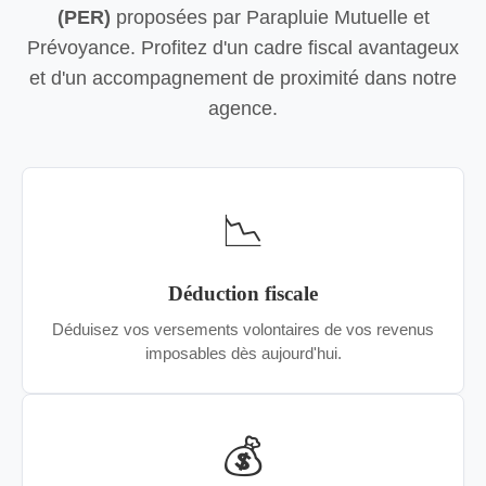
(PER)
proposées par Parapluie Mutuelle et
Prévoyance. Profitez d'un cadre fiscal avantageux
et d'un accompagnement de proximité dans notre
agence.
📉
Déduction fiscale
Déduisez vos versements volontaires de vos revenus
imposables dès aujourd'hui.
💰