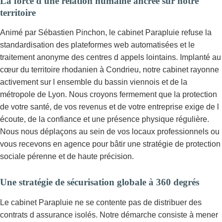
La force d une relation humaine ancrée sur notre
territoire
Animé par Sébastien Pinchon, le cabinet Parapluie refuse la
standardisation des plateformes web automatisées et le
traitement anonyme des centres d appels lointains. Implanté au
cœur du territoire rhodanien à Condrieu, notre cabinet rayonne
activement sur l ensemble du bassin viennois et de la
métropole de Lyon. Nous croyons fermement que la protection
de votre santé, de vos revenus et de votre entreprise exige de l
écoute, de la confiance et une présence physique régulière.
Nous nous déplaçons au sein de vos locaux professionnels ou
vous recevons en agence pour bâtir une stratégie de protection
sociale pérenne et de haute précision.
Une stratégie de sécurisation globale à 360 degrés
Le cabinet Parapluie ne se contente pas de distribuer des
contrats d assurance isolés. Notre démarche consiste à mener