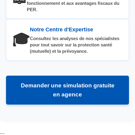
fonctionnement et aux avantages fiscaux du
PER.
Notre Centre d'Expertise
🎓
Consultez les analyses de nos spécialistes
pour tout savoir sur la protection santé
(mutuelle) et la prévoyance.
Demander une simulation gratuite
en agence