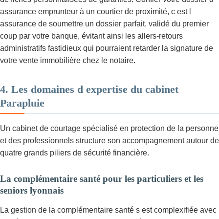
assurance emprunteur à un courtier de proximité, c est l
assurance de soumettre un dossier parfait, validé du premier
coup par votre banque, évitant ainsi les allers-retours
administratifs fastidieux qui pourraient retarder la signature de
votre vente immobilière chez le notaire.
4. Les domaines d expertise du cabinet
Parapluie
Un cabinet de courtage spécialisé en protection de la personne
et des professionnels structure son accompagnement autour de
quatre grands piliers de sécurité financière.
La complémentaire santé pour les particuliers et les
seniors lyonnais
La gestion de la complémentaire santé s est complexifiée avec