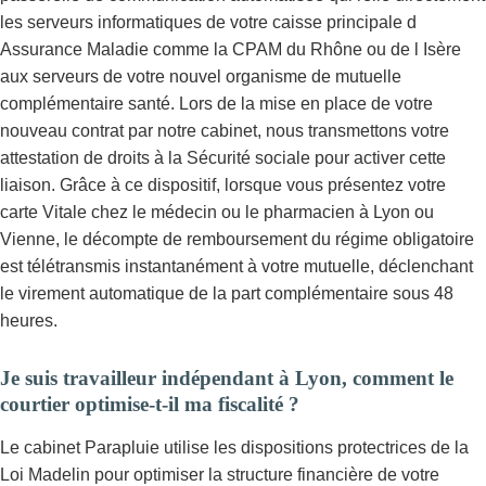
les serveurs informatiques de votre caisse principale d
Assurance Maladie comme la CPAM du Rhône ou de l Isère
aux serveurs de votre nouvel organisme de mutuelle
complémentaire santé. Lors de la mise en place de votre
nouveau contrat par notre cabinet, nous transmettons votre
attestation de droits à la Sécurité sociale pour activer cette
liaison. Grâce à ce dispositif, lorsque vous présentez votre
carte Vitale chez le médecin ou le pharmacien à Lyon ou
Vienne, le décompte de remboursement du régime obligatoire
est télétransmis instantanément à votre mutuelle, déclenchant
le virement automatique de la part complémentaire sous 48
heures.
Je suis travailleur indépendant à Lyon, comment le
courtier optimise-t-il ma fiscalité ?
Le cabinet Parapluie utilise les dispositions protectrices de la
Loi Madelin pour optimiser la structure financière de votre