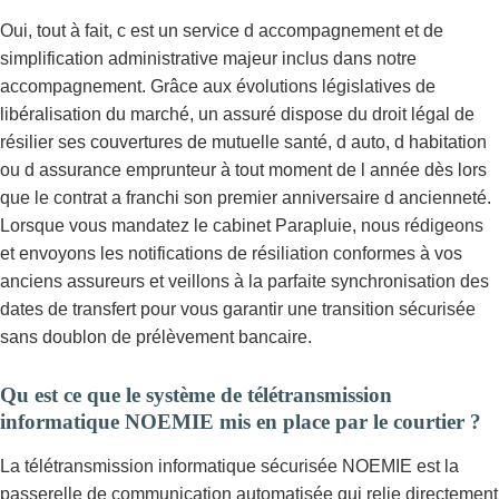
Oui, tout à fait, c est un service d accompagnement et de
simplification administrative majeur inclus dans notre
accompagnement. Grâce aux évolutions législatives de
libéralisation du marché, un assuré dispose du droit légal de
résilier ses couvertures de mutuelle santé, d auto, d habitation
ou d assurance emprunteur à tout moment de l année dès lors
que le contrat a franchi son premier anniversaire d ancienneté.
Lorsque vous mandatez le cabinet Parapluie, nous rédigeons
et envoyons les notifications de résiliation conformes à vos
anciens assureurs et veillons à la parfaite synchronisation des
dates de transfert pour vous garantir une transition sécurisée
sans doublon de prélèvement bancaire.
Qu est ce que le système de télétransmission
informatique NOEMIE mis en place par le courtier ?
La télétransmission informatique sécurisée NOEMIE est la
passerelle de communication automatisée qui relie directement