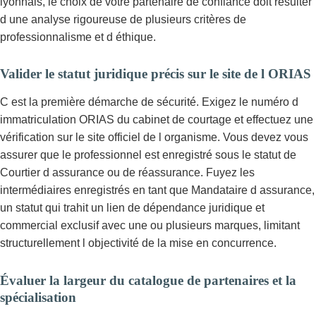
lyonnais, le choix de votre partenaire de confiance doit résulter
d une analyse rigoureuse de plusieurs critères de
professionnalisme et d éthique.
Valider le statut juridique précis sur le site de l ORIAS
C est la première démarche de sécurité. Exigez le numéro d
immatriculation ORIAS du cabinet de courtage et effectuez une
vérification sur le site officiel de l organisme. Vous devez vous
assurer que le professionnel est enregistré sous le statut de
Courtier d assurance ou de réassurance. Fuyez les
intermédiaires enregistrés en tant que Mandataire d assurance,
un statut qui trahit un lien de dépendance juridique et
commercial exclusif avec une ou plusieurs marques, limitant
structurellement l objectivité de la mise en concurrence.
Évaluer la largeur du catalogue de partenaires et la
spécialisation