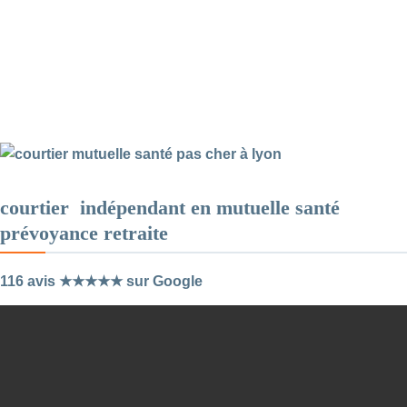
courtier indépendant en mutuelle santé
prévoyance retraite
116 avis ★★★★★ sur Google