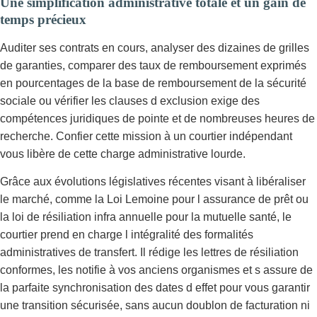
Une simplification administrative totale et un gain de
temps précieux
Auditer ses contrats en cours, analyser des dizaines de grilles
de garanties, comparer des taux de remboursement exprimés
en pourcentages de la base de remboursement de la sécurité
sociale ou vérifier les clauses d exclusion exige des
compétences juridiques de pointe et de nombreuses heures de
recherche. Confier cette mission à un courtier indépendant
vous libère de cette charge administrative lourde.
Grâce aux évolutions législatives récentes visant à libéraliser
le marché, comme la Loi Lemoine pour l assurance de prêt ou
la loi de résiliation infra annuelle pour la mutuelle santé, le
courtier prend en charge l intégralité des formalités
administratives de transfert. Il rédige les lettres de résiliation
conformes, les notifie à vos anciens organismes et s assure de
la parfaite synchronisation des dates d effet pour vous garantir
une transition sécurisée, sans aucun doublon de facturation ni