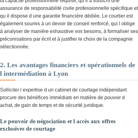
la capacité professionnelle requise, qu il a souscrit une
assurance de responsabilité civile professionnelle spécifique et
qu il dispose d une garantie financière dédiée. Le courtier est
également soumis à un devoir de conseil renforcé, qui l oblige
à analyser de manière exhaustive vos besoins, à formaliser ses
préconisations par écrit et à justifier le choix de la compagnie
sélectionnée.
2. Les avantages financiers et opérationnels de
l intermédiation à Lyon
Solliciter l expertise d un cabinet de courtage indépendant
procure des bénéfices immédiats en matière de pouvoir d
achat, de gain de temps et de sécurité juridique.
Le pouvoir de négociation et l accès aux offres
exclusives de courtage