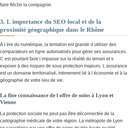
faire fléchir la compagnie.
3. L importance du SEO local et de la
proximité géographique dans le Rhône
À l ère du numérique, la tentation est grande d utiliser des
comparateurs en ligne automatisés pour gérer ses assurances.
C est pourtant faire l impasse sur la réalité du terrain et s
exposer à des risques de sous protection majeurs. L assurance
est un domaine territorialisé, intimement lié à l économie et à la
géographie de votre lieu de vie.
La fine connaissance de l offre de soins à Lyon et
Vienne
La protection sociale ne peut pas être déconnectée de la
cartographie médicale de votre région. La métropole de Lyon
se caractérise par une offre de soins de très haute qualité,