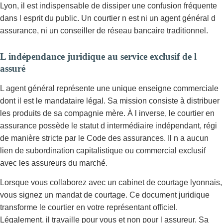
Lyon, il est indispensable de dissiper une confusion fréquente
dans l esprit du public. Un courtier n est ni un agent général d
assurance, ni un conseiller de réseau bancaire traditionnel.
L indépendance juridique au service exclusif de l
assuré
L agent général représente une unique enseigne commerciale
dont il est le mandataire légal. Sa mission consiste à distribuer
les produits de sa compagnie mère. À l inverse, le courtier en
assurance possède le statut d intermédiaire indépendant, régi
de manière stricte par le Code des assurances. Il n a aucun
lien de subordination capitalistique ou commercial exclusif
avec les assureurs du marché.
Lorsque vous collaborez avec un cabinet de courtage lyonnais,
vous signez un mandat de courtage. Ce document juridique
transforme le courtier en votre représentant officiel.
Légalement, il travaille pour vous et non pour l assureur. Sa