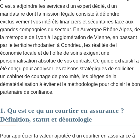
C est s adjoindre les services d un expert dédié, d un
mandataire dont la mission légale consiste à défendre
exclusivement vos intérêts financiers et sécuritaires face aux
grandes compagnies du secteur. En Auvergne Rhône Alpes, de
la métropole de Lyon à l agglomération de Vienne, en passant
par le territoire rhodanien à Condrieu, les réalités de l
économie locale et de l offre de soins exigent une
personnalisation absolue de vos contrats. Ce guide exhaustif a
été conçu pour analyser les raisons stratégiques de solliciter
un cabinet de courtage de proximité, les pièges de la
dématérialisation à éviter et la méthodologie pour choisir le bon
partenaire de confiance.
1. Qu est ce qu un courtier en assurance ?
Définition, statut et déontologie
Pour apprécier la valeur ajoutée d un courtier en assurance à