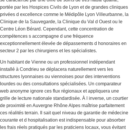
portée par les Hospices Civils de Lyon et de grandes cliniques
privées d excellence comme le Médipôle Lyon Villeurbanne, la
Clinique de la Sauvegarde, la Clinique du Val d Ouest ou le
Centre Léon Bérard. Cependant, cette concentration de
compétences s accompagne d une fréquence
exceptionnellement élevée de dépassements d honoraires en
secteur 2 par les chirurgiens et les spécialistes.
Un habitant de Vienne ou un professionnel indépendant
installé à Condrieu se déplacera naturellement vers les
structures lyonnaises ou viennoises pour des interventions
lourdes ou des consultations spécialisées. Un comparateur
web anonyme ignore ces flux régionaux et appliquera une
grille de lecture nationale standardisée. À l inverse, un courtier
de proximité en Auvergne Rhône Alpes maîtrise parfaitement
ces réalités terrain. Il sait quel niveau de garantie de médecine
courante et d hospitalisation est indispensable pour absorber
les frais réels pratiqués par les praticiens locaux, vous évitant