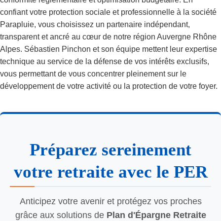
confiant votre protection sociale et professionnelle à la société
Parapluie, vous choisissez un partenaire indépendant,
transparent et ancré au cœur de notre région Auvergne Rhône
Alpes. Sébastien Pinchon et son équipe mettent leur expertise
technique au service de la défense de vos intérêts exclusifs,
vous permettant de vous concentrer pleinement sur le
développement de votre activité ou la protection de votre foyer.
Préparez sereinement
votre retraite avec le PER
Anticipez votre avenir et protégez vos proches
grâce aux solutions de
Plan d'Épargne Retraite