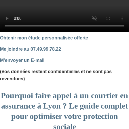
Obtenir mon étude personnalisée offerte
Me joindre au 07.49.99.78.22
M'envoyer un E-mail
(Vos données restent confidentielles et ne sont pas
revendues)
Pourquoi faire appel à un courtier en
assurance à Lyon ? Le guide complet
pour optimiser votre protection
sociale