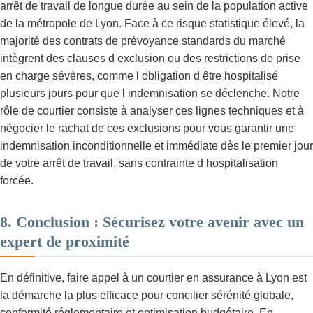
arrêt de travail de longue durée au sein de la population active
de la métropole de Lyon. Face à ce risque statistique élevé, la
majorité des contrats de prévoyance standards du marché
intègrent des clauses d exclusion ou des restrictions de prise
en charge sévères, comme l obligation d être hospitalisé
plusieurs jours pour que l indemnisation se déclenche. Notre
rôle de courtier consiste à analyser ces lignes techniques et à
négocier le rachat de ces exclusions pour vous garantir une
indemnisation inconditionnelle et immédiate dès le premier jour
de votre arrêt de travail, sans contrainte d hospitalisation
forcée.
8. Conclusion : Sécurisez votre avenir avec un
expert de proximité
En définitive, faire appel à un courtier en assurance à Lyon est
la démarche la plus efficace pour concilier sérénité globale,
conformité réglementaire et optimisation budgétaire. En