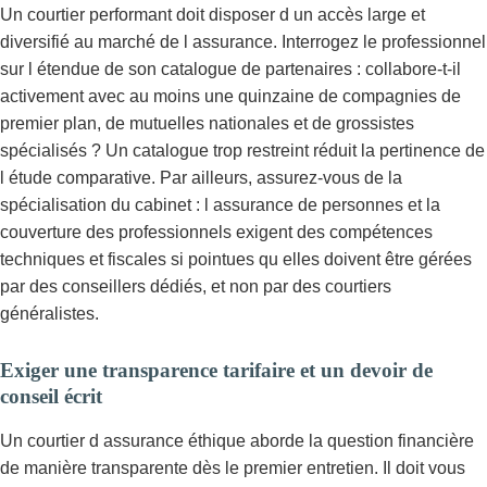
Un courtier performant doit disposer d un accès large et
diversifié au marché de l assurance. Interrogez le professionnel
sur l étendue de son catalogue de partenaires : collabore-t-il
activement avec au moins une quinzaine de compagnies de
premier plan, de mutuelles nationales et de grossistes
spécialisés ? Un catalogue trop restreint réduit la pertinence de
l étude comparative. Par ailleurs, assurez-vous de la
spécialisation du cabinet : l assurance de personnes et la
couverture des professionnels exigent des compétences
techniques et fiscales si pointues qu elles doivent être gérées
par des conseillers dédiés, et non par des courtiers
généralistes.
Exiger une transparence tarifaire et un devoir de
conseil écrit
Un courtier d assurance éthique aborde la question financière
de manière transparente dès le premier entretien. Il doit vous