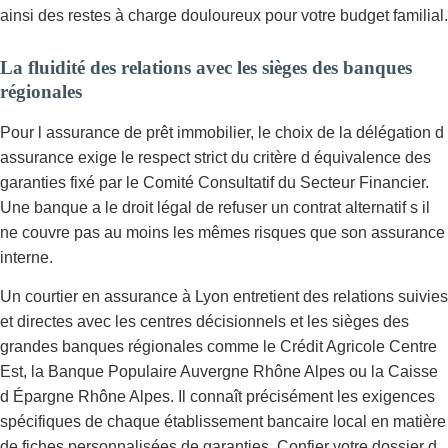
ainsi des restes à charge douloureux pour votre budget familial.
La fluidité des relations avec les sièges des banques
régionales
Pour l assurance de prêt immobilier, le choix de la délégation d
assurance exige le respect strict du critère d équivalence des
garanties fixé par le Comité Consultatif du Secteur Financier.
Une banque a le droit légal de refuser un contrat alternatif s il
ne couvre pas au moins les mêmes risques que son assurance
interne.
Un courtier en assurance à Lyon entretient des relations suivies
et directes avec les centres décisionnels et les sièges des
grandes banques régionales comme le Crédit Agricole Centre
Est, la Banque Populaire Auvergne Rhône Alpes ou la Caisse
d Épargne Rhône Alpes. Il connaît précisément les exigences
spécifiques de chaque établissement bancaire local en matière
de fiches personnalisées de garanties. Confier votre dossier d