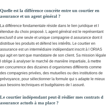
Quelle est la différence concrète entre un courtier en
assurance et un agent général ?
La différence fondamentale réside dans le lien juridique et l
étendue du choix proposé. L agent général est le représentant
exclusif d une seule et unique compagnie d assurance dont il
distribue les produits et défend les intérêts. Le courtier en
assurance est un intermédiaire indépendant inscrit à l ORIAS
qui agit en tant que mandataire de son client. Sa mission légale
l oblige à analyser le marché de manière impartiale, à mettre
en concurrence des dizaines d organismes différents comme
des compagnies privées, des mutuelles ou des institutions de
prévoyance, pour sélectionner la formule qui s adapte le mieux
aux besoins techniques et budgétaires de l assuré.
Le courtier indépendant peut-il résilier mes contrats d
assurance actuels à ma place ?