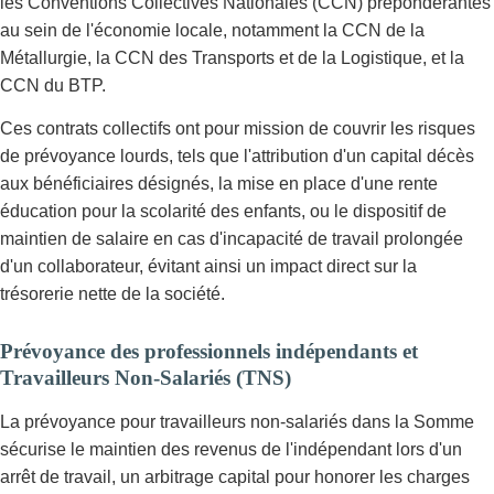
les Conventions Collectives Nationales (CCN) prépondérantes
au sein de l'économie locale, notamment la CCN de la
Métallurgie, la CCN des Transports et de la Logistique, et la
CCN du BTP.
Ces contrats collectifs ont pour mission de couvrir les risques
de prévoyance lourds, tels que l'attribution d'un capital décès
aux bénéficiaires désignés, la mise en place d'une rente
éducation pour la scolarité des enfants, ou le dispositif de
maintien de salaire en cas d'incapacité de travail prolongée
d'un collaborateur, évitant ainsi un impact direct sur la
trésorerie nette de la société.
Prévoyance des professionnels indépendants et
Travailleurs Non-Salariés (TNS)
La prévoyance pour travailleurs non-salariés dans la Somme
sécurise le maintien des revenus de l'indépendant lors d'un
arrêt de travail, un arbitrage capital pour honorer les charges