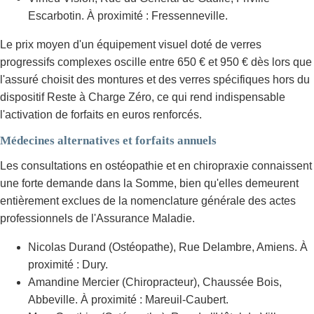
Escarbotin. À proximité : Fressenneville.
Le prix moyen d'un équipement visuel doté de verres
progressifs complexes oscille entre 650 € et 950 € dès lors que
l'assuré choisit des montures et des verres spécifiques hors du
dispositif Reste à Charge Zéro, ce qui rend indispensable
l'activation de forfaits en euros renforcés.
Médecines alternatives et forfaits annuels
Les consultations en ostéopathie et en chiropraxie connaissent
une forte demande dans la Somme, bien qu'elles demeurent
entièrement exclues de la nomenclature générale des actes
professionnels de l'Assurance Maladie.
Nicolas Durand (Ostéopathe), Rue Delambre, Amiens. À
proximité : Dury.
Amandine Mercier (Chiropracteur), Chaussée Bois,
Abbeville. À proximité : Mareuil-Caubert.