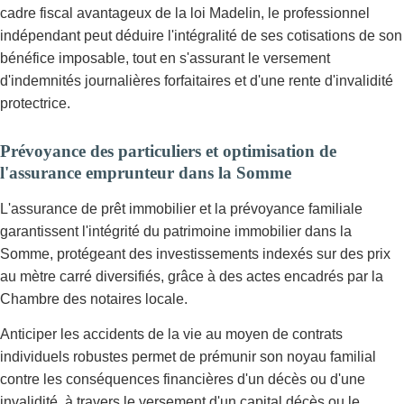
cadre fiscal avantageux de la loi Madelin, le professionnel
indépendant peut déduire l'intégralité de ses cotisations de son
bénéfice imposable, tout en s'assurant le versement
d'indemnités journalières forfaitaires et d'une rente d'invalidité
protectrice.
Prévoyance des particuliers et optimisation de
l'assurance emprunteur dans la Somme
L'assurance de prêt immobilier et la prévoyance familiale
garantissent l'intégrité du patrimoine immobilier dans la
Somme, protégeant des investissements indexés sur des prix
au mètre carré diversifiés, grâce à des actes encadrés par la
Chambre des notaires locale.
Anticiper les accidents de la vie au moyen de contrats
individuels robustes permet de prémunir son noyau familial
contre les conséquences financières d'un décès ou d'une
invalidité, à travers le versement d'un capital décès ou le