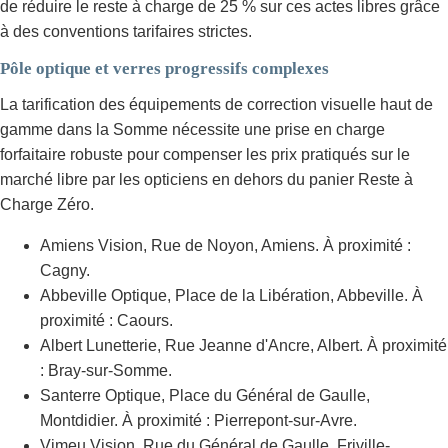
de réduire le reste à charge de 25 % sur ces actes libres grâce
à des conventions tarifaires strictes.
Pôle optique et verres progressifs complexes
La tarification des équipements de correction visuelle haut de
gamme dans la Somme nécessite une prise en charge
forfaitaire robuste pour compenser les prix pratiqués sur le
marché libre par les opticiens en dehors du panier Reste à
Charge Zéro.
Amiens Vision, Rue de Noyon, Amiens. À proximité :
Cagny.
Abbeville Optique, Place de la Libération, Abbeville. À
proximité : Caours.
Albert Lunetterie, Rue Jeanne d'Ancre, Albert. À proximité
: Bray-sur-Somme.
Santerre Optique, Place du Général de Gaulle,
Montdidier. À proximité : Pierrepont-sur-Avre.
Vimeu Vision, Rue du Général de Gaulle, Friville-