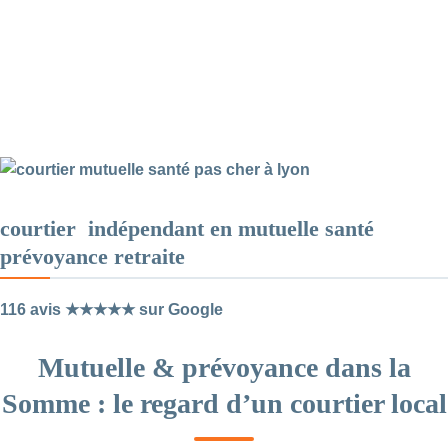
courtier indépendant en mutuelle santé
prévoyance retraite
116 avis ★★★★★ sur Google
Mutuelle & prévoyance dans la
Somme : le regard d’un courtier local