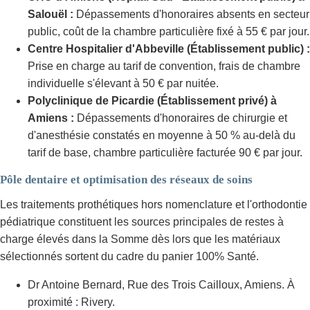
Salouël :
Dépassements d'honoraires absents en secteur
public, coût de la chambre particulière fixé à 55 € par jour.
Centre Hospitalier d'Abbeville (Établissement public) :
Prise en charge au tarif de convention, frais de chambre
individuelle s'élevant à 50 € par nuitée.
Polyclinique de Picardie (Établissement privé) à
Amiens :
Dépassements d'honoraires de chirurgie et
d'anesthésie constatés en moyenne à 50 % au-delà du
tarif de base, chambre particulière facturée 90 € par jour.
Pôle dentaire et optimisation des réseaux de soins
Les traitements prothétiques hors nomenclature et l'orthodontie
pédiatrique constituent les sources principales de restes à
charge élevés dans la Somme dès lors que les matériaux
sélectionnés sortent du cadre du panier 100% Santé.
Dr Antoine Bernard, Rue des Trois Cailloux, Amiens. À
proximité : Rivery.