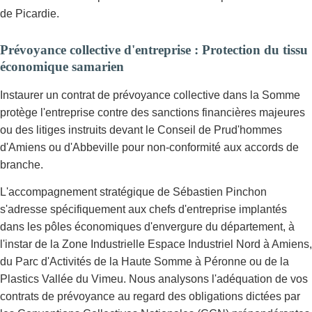
de Picardie.
Prévoyance collective d'entreprise : Protection du tissu
économique samarien
Instaurer un contrat de prévoyance collective dans la Somme
protège l'entreprise contre des sanctions financières majeures
ou des litiges instruits devant le Conseil de Prud'hommes
d'Amiens ou d'Abbeville pour non-conformité aux accords de
branche.
L'accompagnement stratégique de Sébastien Pinchon
s'adresse spécifiquement aux chefs d'entreprise implantés
dans les pôles économiques d'envergure du département, à
l'instar de la Zone Industrielle Espace Industriel Nord à Amiens,
du Parc d'Activités de la Haute Somme à Péronne ou de la
Plastics Vallée du Vimeu. Nous analysons l'adéquation de vos
contrats de prévoyance au regard des obligations dictées par