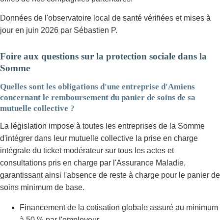
Données de l'observatoire local de santé vérifiées et mises à
jour en juin 2026 par Sébastien P.
Foire aux questions sur la protection sociale dans la
Somme
Quelles sont les obligations d'une entreprise d'Amiens
concernant le remboursement du panier de soins de sa
mutuelle collective ?
La législation impose à toutes les entreprises de la Somme
d'intégrer dans leur mutuelle collective la prise en charge
intégrale du ticket modérateur sur tous les actes et
consultations pris en charge par l'Assurance Maladie,
garantissant ainsi l'absence de reste à charge pour le panier de
soins minimum de base.
Financement de la cotisation globale assuré au minimum
à 50 % par l'employeur.