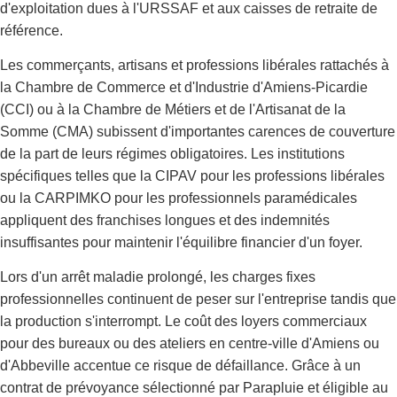
d'exploitation dues à l'URSSAF et aux caisses de retraite de
référence.
Les commerçants, artisans et professions libérales rattachés à
la Chambre de Commerce et d'Industrie d'Amiens-Picardie
(CCI) ou à la Chambre de Métiers et de l'Artisanat de la
Somme (CMA) subissent d'importantes carences de couverture
de la part de leurs régimes obligatoires. Les institutions
spécifiques telles que la CIPAV pour les professions libérales
ou la CARPIMKO pour les professionnels paramédicales
appliquent des franchises longues et des indemnités
insuffisantes pour maintenir l'équilibre financier d'un foyer.
Lors d'un arrêt maladie prolongé, les charges fixes
professionnelles continuent de peser sur l'entreprise tandis que
la production s'interrompt. Le coût des loyers commerciaux
pour des bureaux ou des ateliers en centre-ville d'Amiens ou
d'Abbeville accentue ce risque de défaillance. Grâce à un
contrat de prévoyance sélectionné par Parapluie et éligible au