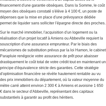
financement d'une garantie obsèques. Dans la Somme, le coût
moyen des obsèques constaté s'élève à 4 100 €, un poste de
dépenses que la mise en place d'une prévoyance dédiée
permet de liquider sans solliciter l'épargne directe des proches.
Sur le marché immobilier, l'acquisition d'un logement ou la
réalisation d'un projet locatif à Amiens ou Abbeville requiert la
souscription d'une assurance emprunteur. Par le biais des
mécanismes de substitution prévus par la loi Hamon, le cabinet
Parapluie renégocie votre assurance de prêt pour abaisser
drastiquement le coût total de votre crédit tout en maintenant un
principe d'équivalence stricte des garanties. Cette stratégie
d'optimisation financière se révèle hautement rentable au vu
des prix immobiliers du département, où la valeur moyenne du
mètre carré atteint environ 2 300 € à Amiens et avoisine 1 650
€ dans le secteur d'Abbeville, représentant des capitaux
substantiels à garantir au profit des héritiers.