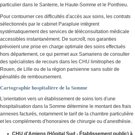
particulier dans le Santerre, le Haute-Somme et le Ponthieu.
Pour contourner ces difficultés d'accès aux soins, les contrats
sélectionnés par le cabinet Parapluie intègrent
systématiquement des services de téléconsultation médicale
accessibles instantanément. De surcroît, nos garanties
prévoient une prise en charge optimale des soins effectués
hors département, ce qui permet aux Samariens de consulter
des spécialistes de recours dans les CHU limitrophes de
Rouen, de Lille ou de la région parisienne sans subir de
pénalités de remboursement.
Cartographie hospitalière de la Somme
L'orientation vers un établissement de soins lors d'une
hospitalisation dans la Somme détermine le montant des frais
annexes facturés, notamment le tarif de la chambre particulière
et les compléments d'honoraires de chirurgie ou d'anesthésie.
CHU d'Amiens (Hôpital Sud - Établissement public) à