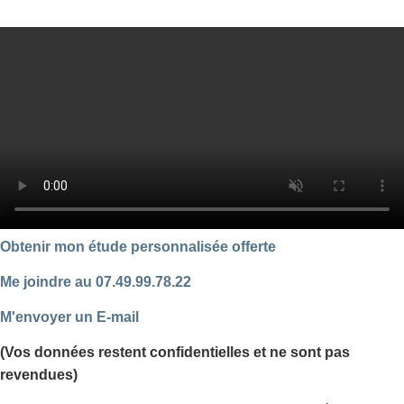
Obtenir mon étude personnalisée offerte
Me joindre au 07.49.99.78.22
M'envoyer un E-mail
(Vos données restent confidentielles et ne sont pas
revendues)