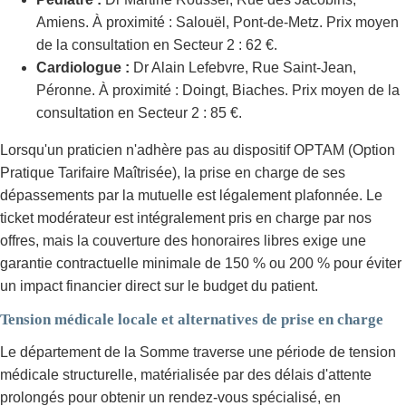
Amiens. À proximité : Salouël, Pont-de-Metz. Prix moyen
de la consultation en Secteur 2 : 62 €.
Cardiologue :
Dr Alain Lefebvre, Rue Saint-Jean,
Péronne. À proximité : Doingt, Biaches. Prix moyen de la
consultation en Secteur 2 : 85 €.
Lorsqu'un praticien n'adhère pas au dispositif OPTAM (Option
Pratique Tarifaire Maîtrisée), la prise en charge de ses
dépassements par la mutuelle est légalement plafonnée. Le
ticket modérateur est intégralement pris en charge par nos
offres, mais la couverture des honoraires libres exige une
garantie contractuelle minimale de 150 % ou 200 % pour éviter
un impact financier direct sur le budget du patient.
Tension médicale locale et alternatives de prise en charge
Le département de la Somme traverse une période de tension
médicale structurelle, matérialisée par des délais d'attente
prolongés pour obtenir un rendez-vous spécialisé, en