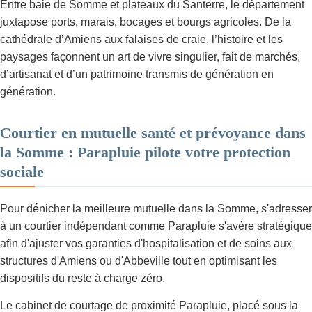
Entre baie de Somme et plateaux du Santerre, le département
juxtapose ports, marais, bocages et bourgs agricoles. De la
cathédrale d’Amiens aux falaises de craie, l’histoire et les
paysages façonnent un art de vivre singulier, fait de marchés,
d’artisanat et d’un patrimoine transmis de génération en
génération.
Courtier en mutuelle santé et prévoyance dans
la Somme : Parapluie pilote votre protection
sociale
Pour dénicher la meilleure mutuelle dans la Somme, s'adresser
à un courtier indépendant comme Parapluie s'avère stratégique
afin d'ajuster vos garanties d'hospitalisation et de soins aux
structures d'Amiens ou d'Abbeville tout en optimisant les
dispositifs du reste à charge zéro.
Le cabinet de courtage de proximité Parapluie, placé sous la