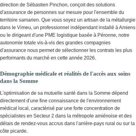
direction de Sébastien Pinchon, conçoit des solutions
d'assurance de personnes sur mesure pour l'ensemble du
territoire samarien. Que vous soyez un artisan de la métallurgie
dans le Vimeu, un professionnel indépendant installé à Amiens
ou le dirigeant d'une PME logistique basée à Péronne, notre
autonomie totale vis-à-vis des grandes compagnies
d'assurance nous permet de sélectionner les contrats les plus
performants du marché en cette année 2026.
Démographie médicale et réalités de l'accès aux soins
dans la Somme
L'optimisation de sa mutuelle santé dans la Somme dépend
directement d'une fine connaissance de l'environnement
médical local, caractérisé par une forte concentration de
spécialistes en Secteur 2 dans la métropole amiénoise et des
délais de rendez-vous accrus dans l'arrière-pays rural ou sur la
côte picarde.