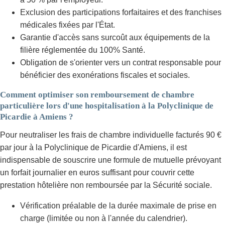
Exclusion des participations forfaitaires et des franchises
médicales fixées par l'État.
Garantie d'accès sans surcoût aux équipements de la
filière réglementée du 100% Santé.
Obligation de s'orienter vers un contrat responsable pour
bénéficier des exonérations fiscales et sociales.
Comment optimiser son remboursement de chambre
particulière lors d'une hospitalisation à la Polyclinique de
Picardie à Amiens ?
Pour neutraliser les frais de chambre individuelle facturés 90 €
par jour à la Polyclinique de Picardie d'Amiens, il est
indispensable de souscrire une formule de mutuelle prévoyant
un forfait journalier en euros suffisant pour couvrir cette
prestation hôtelière non remboursée par la Sécurité sociale.
Vérification préalable de la durée maximale de prise en
charge (limitée ou non à l'année du calendrier).