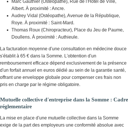
Marc Gauthier (Ostéopathe), Rue de l'Hôtel de Ville,
Albert. À proximité : Ancre.
Audrey Vidal (Ostéopathe), Avenue de la République,
Roye. À proximité : Saint-Mard.
Thomas Roux (Chiropracteur), Place du Jeu de Paume,
Doullens. À proximité : Authieule.
La facturation moyenne d'une consultation en médecine douce
s'établit à 65 € dans la Somme. L'obtention d'un
remboursement efficace dépend exclusivement de la présence
d'un forfait annuel en euros dédié au sein de la garantie santé,
offrant une enveloppe globale pour compenser ces frais non
pris en charge par le régime obligatoire.
Mutuelle collective d'entreprise dans la Somme : Cadre
réglementaire
La mise en place d'une mutuelle collective dans la Somme
exige de la part des employeurs une conformité absolue avec