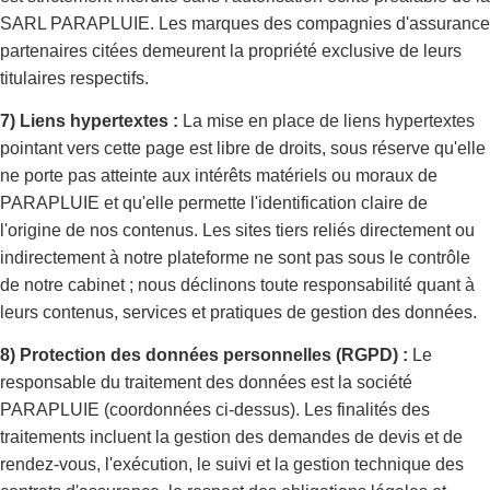
SARL PARAPLUIE. Les marques des compagnies d'assurance
partenaires citées demeurent la propriété exclusive de leurs
titulaires respectifs.
7) Liens hypertextes :
La mise en place de liens hypertextes
pointant vers cette page est libre de droits, sous réserve qu'elle
ne porte pas atteinte aux intérêts matériels ou moraux de
PARAPLUIE et qu'elle permette l'identification claire de
l'origine de nos contenus. Les sites tiers reliés directement ou
indirectement à notre plateforme ne sont pas sous le contrôle
de notre cabinet ; nous déclinons toute responsabilité quant à
leurs contenus, services et pratiques de gestion des données.
8) Protection des données personnelles (RGPD) :
Le
responsable du traitement des données est la société
PARAPLUIE (coordonnées ci-dessus). Les finalités des
traitements incluent la gestion des demandes de devis et de
rendez-vous, l'exécution, le suivi et la gestion technique des