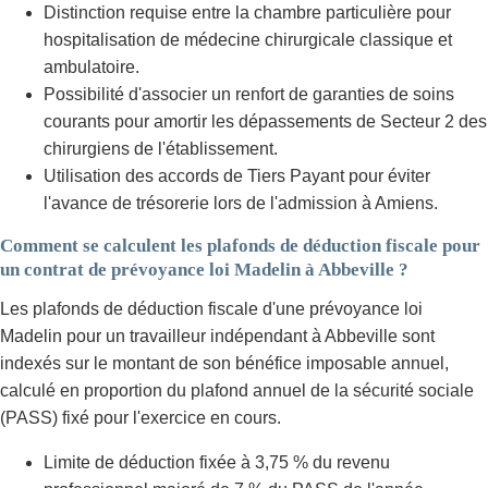
Distinction requise entre la chambre particulière pour
hospitalisation de médecine chirurgicale classique et
ambulatoire.
Possibilité d'associer un renfort de garanties de soins
courants pour amortir les dépassements de Secteur 2 des
chirurgiens de l'établissement.
Utilisation des accords de Tiers Payant pour éviter
l'avance de trésorerie lors de l'admission à Amiens.
Comment se calculent les plafonds de déduction fiscale pour
un contrat de prévoyance loi Madelin à Abbeville ?
Les plafonds de déduction fiscale d'une prévoyance loi
Madelin pour un travailleur indépendant à Abbeville sont
indexés sur le montant de son bénéfice imposable annuel,
calculé en proportion du plafond annuel de la sécurité sociale
(PASS) fixé pour l'exercice en cours.
Limite de déduction fixée à 3,75 % du revenu