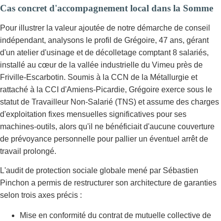
Cas concret d'accompagnement local dans la Somme
Pour illustrer la valeur ajoutée de notre démarche de conseil
indépendant, analysons le profil de Grégoire, 47 ans, gérant
d'un atelier d'usinage et de décolletage comptant 8 salariés,
installé au cœur de la vallée industrielle du Vimeu près de
Friville-Escarbotin. Soumis à la CCN de la Métallurgie et
rattaché à la CCI d'Amiens-Picardie, Grégoire exerce sous le
statut de Travailleur Non-Salarié (TNS) et assume des charges
d'exploitation fixes mensuelles significatives pour ses
machines-outils, alors qu'il ne bénéficiait d'aucune couverture
de prévoyance personnelle pour pallier un éventuel arrêt de
travail prolongé.
L'audit de protection sociale globale mené par Sébastien
Pinchon a permis de restructurer son architecture de garanties
selon trois axes précis :
Mise en conformité du contrat de mutuelle collective de