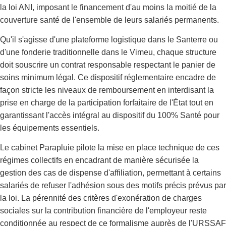
la loi ANI, imposant le financement d'au moins la moitié de la
couverture santé de l'ensemble de leurs salariés permanents.
Qu'il s'agisse d'une plateforme logistique dans le Santerre ou
d'une fonderie traditionnelle dans le Vimeu, chaque structure
doit souscrire un contrat responsable respectant le panier de
soins minimum légal. Ce dispositif réglementaire encadre de
façon stricte les niveaux de remboursement en interdisant la
prise en charge de la participation forfaitaire de l'État tout en
garantissant l'accès intégral au dispositif du 100% Santé pour
les équipements essentiels.
Le cabinet Parapluie pilote la mise en place technique de ces
régimes collectifs en encadrant de manière sécurisée la
gestion des cas de dispense d'affiliation, permettant à certains
salariés de refuser l'adhésion sous des motifs précis prévus par
la loi. La pérennité des critères d'exonération de charges
sociales sur la contribution financière de l'employeur reste
conditionnée au respect de ce formalisme auprès de l'URSSAF