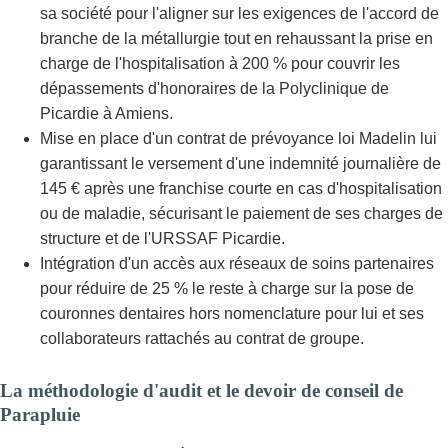
sa société pour l'aligner sur les exigences de l'accord de
branche de la métallurgie tout en rehaussant la prise en
charge de l'hospitalisation à 200 % pour couvrir les
dépassements d'honoraires de la Polyclinique de
Picardie à Amiens.
Mise en place d'un contrat de prévoyance loi Madelin lui
garantissant le versement d'une indemnité journalière de
145 € après une franchise courte en cas d'hospitalisation
ou de maladie, sécurisant le paiement de ses charges de
structure et de l'URSSAF Picardie.
Intégration d'un accès aux réseaux de soins partenaires
pour réduire de 25 % le reste à charge sur la pose de
couronnes dentaires hors nomenclature pour lui et ses
collaborateurs rattachés au contrat de groupe.
La méthodologie d'audit et le devoir de conseil de
Parapluie