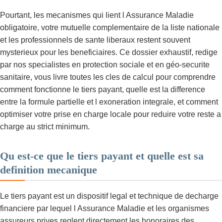
Pourtant, les mecanismes qui lient l Assurance Maladie
obligatoire, votre mutuelle complementaire de la liste nationale
et les professionnels de sante liberaux restent souvent
mysterieux pour les beneficiaires. Ce dossier exhaustif, redige
par nos specialistes en protection sociale et en géo-securite
sanitaire, vous livre toutes les cles de calcul pour comprendre
comment fonctionne le tiers payant, quelle est la difference
entre la formule partielle et l exoneration integrale, et comment
optimiser votre prise en charge locale pour reduire votre reste a
charge au strict minimum.
Qu est-ce que le tiers payant et quelle est sa
definition mecanique
Le tiers payant est un dispositif legal et technique de decharge
financiere par lequel l Assurance Maladie et les organismes
assureurs prives reglent directement les honoraires des