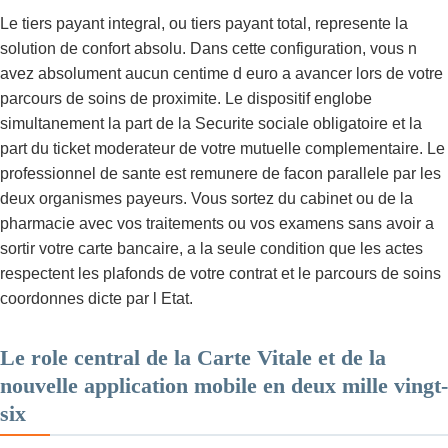
Le tiers payant integral, ou tiers payant total, represente la
solution de confort absolu. Dans cette configuration, vous n
avez absolument aucun centime d euro a avancer lors de votre
parcours de soins de proximite. Le dispositif englobe
simultanement la part de la Securite sociale obligatoire et la
part du ticket moderateur de votre mutuelle complementaire. Le
professionnel de sante est remunere de facon parallele par les
deux organismes payeurs. Vous sortez du cabinet ou de la
pharmacie avec vos traitements ou vos examens sans avoir a
sortir votre carte bancaire, a la seule condition que les actes
respectent les plafonds de votre contrat et le parcours de soins
coordonnes dicte par l Etat.
Le role central de la Carte Vitale et de la
nouvelle application mobile en deux mille vingt-
six