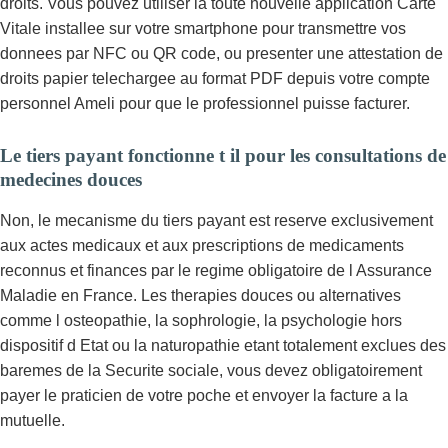
droits. Vous pouvez utiliser la toute nouvelle application Carte
Vitale installee sur votre smartphone pour transmettre vos
donnees par NFC ou QR code, ou presenter une attestation de
droits papier telechargee au format PDF depuis votre compte
personnel Ameli pour que le professionnel puisse facturer.
Le tiers payant fonctionne t il pour les consultations de
medecines douces
Non, le mecanisme du tiers payant est reserve exclusivement
aux actes medicaux et aux prescriptions de medicaments
reconnus et finances par le regime obligatoire de l Assurance
Maladie en France. Les therapies douces ou alternatives
comme l osteopathie, la sophrologie, la psychologie hors
dispositif d Etat ou la naturopathie etant totalement exclues des
baremes de la Securite sociale, vous devez obligatoirement
payer le praticien de votre poche et envoyer la facture a la
mutuelle.