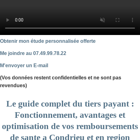
Obtenir mon étude personnalisée offerte
Me joindre au 07.49.99.78.22
M'envoyer un E-mail
(Vos données restent confidentielles et ne sont pas
revendues)
Le guide complet du tiers payant :
Fonctionnement, avantages et
optimisation de vos remboursements
de sante a Condrieu et en region