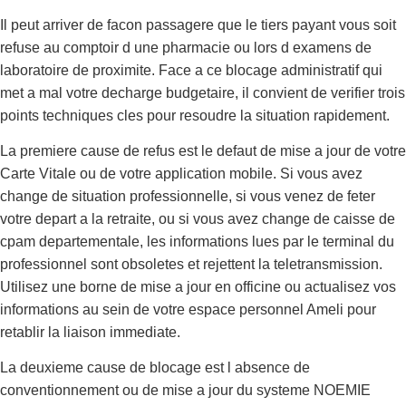
Il peut arriver de facon passagere que le tiers payant vous soit
refuse au comptoir d une pharmacie ou lors d examens de
laboratoire de proximite. Face a ce blocage administratif qui
met a mal votre decharge budgetaire, il convient de verifier trois
points techniques cles pour resoudre la situation rapidement.
La premiere cause de refus est le defaut de mise a jour de votre
Carte Vitale ou de votre application mobile. Si vous avez
change de situation professionnelle, si vous venez de feter
votre depart a la retraite, ou si vous avez change de caisse de
cpam departementale, les informations lues par le terminal du
professionnel sont obsoletes et rejettent la teletransmission.
Utilisez une borne de mise a jour en officine ou actualisez vos
informations au sein de votre espace personnel Ameli pour
retablir la liaison immediate.
La deuxieme cause de blocage est l absence de
conventionnement ou de mise a jour du systeme NOEMIE