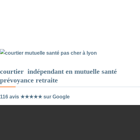
courtier indépendant en mutuelle santé
prévoyance retraite
116 avis ★★★★★ sur Google