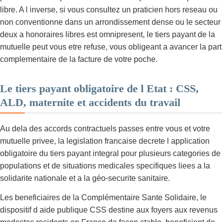
libre. A l inverse, si vous consultez un praticien hors reseau ou
non conventionne dans un arrondissement dense ou le secteur
deux a honoraires libres est omnipresent, le tiers payant de la
mutuelle peut vous etre refuse, vous obligeant a avancer la part
complementaire de la facture de votre poche.
Le tiers payant obligatoire de l Etat : CSS,
ALD, maternite et accidents du travail
Au dela des accords contractuels passes entre vous et votre
mutuelle privee, la legislation francaise decrete l application
obligatoire du tiers payant integral pour plusieurs categories de
populations et de situations medicales specifiques liees a la
solidarite nationale et a la géo-securite sanitaire.
Les beneficiaires de la Complémentaire Sante Solidaire, le
dispositif d aide publique CSS destine aux foyers aux revenus