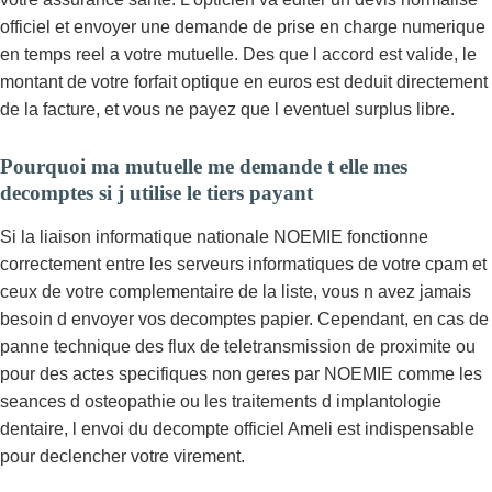
officiel et envoyer une demande de prise en charge numerique
en temps reel a votre mutuelle. Des que l accord est valide, le
montant de votre forfait optique en euros est deduit directement
de la facture, et vous ne payez que l eventuel surplus libre.
Pourquoi ma mutuelle me demande t elle mes
decomptes si j utilise le tiers payant
Si la liaison informatique nationale NOEMIE fonctionne
correctement entre les serveurs informatiques de votre cpam et
ceux de votre complementaire de la liste, vous n avez jamais
besoin d envoyer vos decomptes papier. Cependant, en cas de
panne technique des flux de teletransmission de proximite ou
pour des actes specifiques non geres par NOEMIE comme les
seances d osteopathie ou les traitements d implantologie
dentaire, l envoi du decompte officiel Ameli est indispensable
pour declencher votre virement.