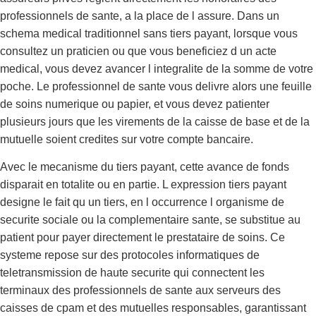
professionnels de sante, a la place de l assure. Dans un
schema medical traditionnel sans tiers payant, lorsque vous
consultez un praticien ou que vous beneficiez d un acte
medical, vous devez avancer l integralite de la somme de votre
poche. Le professionnel de sante vous delivre alors une feuille
de soins numerique ou papier, et vous devez patienter
plusieurs jours que les virements de la caisse de base et de la
mutuelle soient credites sur votre compte bancaire.
Avec le mecanisme du tiers payant, cette avance de fonds
disparait en totalite ou en partie. L expression tiers payant
designe le fait qu un tiers, en l occurrence l organisme de
securite sociale ou la complementaire sante, se substitue au
patient pour payer directement le prestataire de soins. Ce
systeme repose sur des protocoles informatiques de
teletransmission de haute securite qui connectent les
terminaux des professionnels de sante aux serveurs des
caisses de cpam et des mutuelles responsables, garantissant