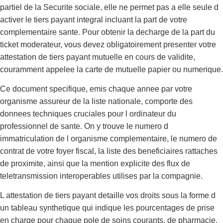
partiel de la Securite sociale, elle ne permet pas a elle seule d
activer le tiers payant integral incluant la part de votre
complementaire sante. Pour obtenir la decharge de la part du
ticket moderateur, vous devez obligatoirement presenter votre
attestation de tiers payant mutuelle en cours de validite,
couramment appelee la carte de mutuelle papier ou numerique.
Ce document specifique, emis chaque annee par votre
organisme assureur de la liste nationale, comporte des
donnees techniques cruciales pour l ordinateur du
professionnel de sante. On y trouve le numero d
immatriculation de l organisme complementaire, le numero de
contrat de votre foyer fiscal, la liste des beneficiaires rattaches
de proximite, ainsi que la mention explicite des flux de
teletransmission interoperables utilises par la compagnie.
L attestation de tiers payant detaille vos droits sous la forme d
un tableau synthetique qui indique les pourcentages de prise
en charge pour chaque pole de soins courants, de pharmacie,