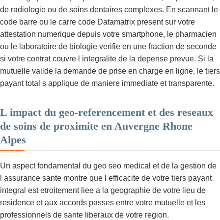
de radiologie ou de soins dentaires complexes. En scannant le
code barre ou le carre code Datamatrix present sur votre
attestation numerique depuis votre smartphone, le pharmacien
ou le laboratoire de biologie verifie en une fraction de seconde
si votre contrat couvre l integralite de la depense prevue. Si la
mutuelle valide la demande de prise en charge en ligne, le tiers
payant total s applique de maniere immediate et transparente.
L impact du geo-referencement et des reseaux
de soins de proximite en Auvergne Rhone
Alpes
Un aspect fondamental du geo seo medical et de la gestion de
l assurance sante montre que l efficacite de votre tiers payant
integral est etroitement liee a la geographie de votre lieu de
residence et aux accords passes entre votre mutuelle et les
professionnels de sante liberaux de votre region.