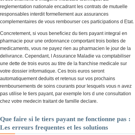
reglementation nationale encadrant les contrats de mutuelle
responsables interdit formellement aux assurances
complementaires de vous rembourser ces participations d Etat.
Concretement, si vous beneficiez du tiers payant integral en
pharmacie pour une ordonnance comportant trois boites de
medicaments, vous ne payez rien au pharmacien le jour de la
delivrance. Cependant, l Assurance Maladie va comptabiliser
une dette de trois euros au titre de la franchise medicale sur
votre dossier informatique. Ces trois euros seront
automatiquement deduits et retenus sur vos prochains
remboursements de soins courants pour lesquels vous n avez
pas utilise le tiers payant, par exemple lors d une consultation
chez votre medecin traitant de famille declare.
Que faire si le tiers payant ne fonctionne pas :
Les erreurs frequentes et les solutions