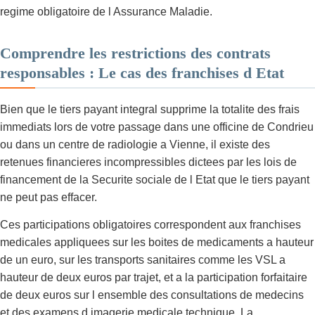
regime obligatoire de l Assurance Maladie.
Comprendre les restrictions des contrats
responsables : Le cas des franchises d Etat
Bien que le tiers payant integral supprime la totalite des frais
immediats lors de votre passage dans une officine de Condrieu
ou dans un centre de radiologie a Vienne, il existe des
retenues financieres incompressibles dictees par les lois de
financement de la Securite sociale de l Etat que le tiers payant
ne peut pas effacer.
Ces participations obligatoires correspondent aux franchises
medicales appliquees sur les boites de medicaments a hauteur
de un euro, sur les transports sanitaires comme les VSL a
hauteur de deux euros par trajet, et a la participation forfaitaire
de deux euros sur l ensemble des consultations de medecins
et des examens d imagerie medicale technique. La