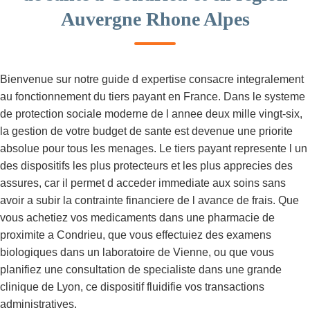
Auvergne Rhone Alpes
Bienvenue sur notre guide d expertise consacre integralement
au fonctionnement du tiers payant en France. Dans le systeme
de protection sociale moderne de l annee deux mille vingt-six,
la gestion de votre budget de sante est devenue une priorite
absolue pour tous les menages. Le tiers payant represente l un
des dispositifs les plus protecteurs et les plus apprecies des
assures, car il permet d acceder immediate aux soins sans
avoir a subir la contrainte financiere de l avance de frais. Que
vous achetiez vos medicaments dans une pharmacie de
proximite a Condrieu, que vous effectuiez des examens
biologiques dans un laboratoire de Vienne, ou que vous
planifiez une consultation de specialiste dans une grande
clinique de Lyon, ce dispositif fluidifie vos transactions
administratives.