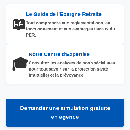
Le Guide de l'Épargne Retraite
📖
Tout comprendre aux réglementations, au
fonctionnement et aux avantages fiscaux du
PER.
Notre Centre d'Expertise
🎓
Consultez les analyses de nos spécialistes
pour tout savoir sur la protection santé
(mutuelle) et la prévoyance.
Demander une simulation gratuite
en agence