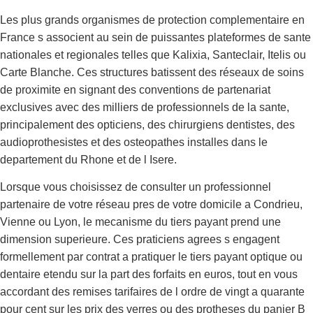
Les plus grands organismes de protection complementaire en
France s associent au sein de puissantes plateformes de sante
nationales et regionales telles que Kalixia, Santeclair, Itelis ou
Carte Blanche. Ces structures batissent des réseaux de soins
de proximite en signant des conventions de partenariat
exclusives avec des milliers de professionnels de la sante,
principalement des opticiens, des chirurgiens dentistes, des
audioprothesistes et des osteopathes installes dans le
departement du Rhone et de l Isere.
Lorsque vous choisissez de consulter un professionnel
partenaire de votre réseau pres de votre domicile a Condrieu,
Vienne ou Lyon, le mecanisme du tiers payant prend une
dimension superieure. Ces praticiens agrees s engagent
formellement par contrat a pratiquer le tiers payant optique ou
dentaire etendu sur la part des forfaits en euros, tout en vous
accordant des remises tarifaires de l ordre de vingt a quarante
pour cent sur les prix des verres ou des protheses du panier B