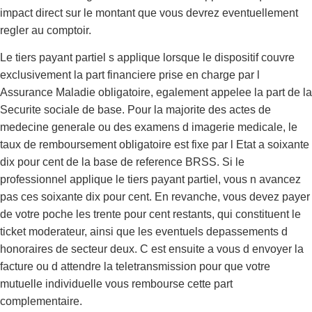
impact direct sur le montant que vous devrez eventuellement
regler au comptoir.
Le tiers payant partiel s applique lorsque le dispositif couvre
exclusivement la part financiere prise en charge par l
Assurance Maladie obligatoire, egalement appelee la part de la
Securite sociale de base. Pour la majorite des actes de
medecine generale ou des examens d imagerie medicale, le
taux de remboursement obligatoire est fixe par l Etat a soixante
dix pour cent de la base de reference BRSS. Si le
professionnel applique le tiers payant partiel, vous n avancez
pas ces soixante dix pour cent. En revanche, vous devez payer
de votre poche les trente pour cent restants, qui constituent le
ticket moderateur, ainsi que les eventuels depassements d
honoraires de secteur deux. C est ensuite a vous d envoyer la
facture ou d attendre la teletransmission pour que votre
mutuelle individuelle vous rembourse cette part
complementaire.