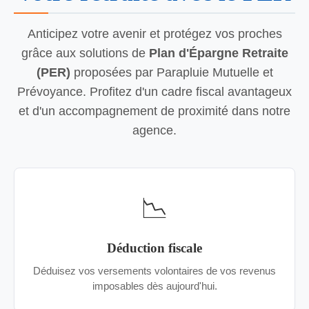
Anticipez votre avenir et protégez vos proches
grâce aux solutions de
Plan d'Épargne Retraite
(PER)
proposées par Parapluie Mutuelle et
Prévoyance. Profitez d'un cadre fiscal avantageux
et d'un accompagnement de proximité dans notre
agence.
📉
Déduction fiscale
Déduisez vos versements volontaires de vos revenus
imposables dès aujourd'hui.