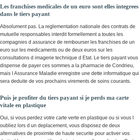
Les franchises medicales de un euro sont elles integrees
dans le tiers payant
Absolument pas. La reglementation nationale des contrats de
mutuelle responsables interdit formellement a toutes les
compagnies d assurance de rembourser les franchises de un
euro sur les medicaments ou de deux euros sur les
consultations d imagerie technique d Etat. Le tiers payant vous
dispense de payer ces sommes a la pharmacie de Condrieu,
mais l Assurance Maladie enregistre une dette informatique qui
sera deduite de vos prochains virements de soins courants.
Puis je profiter du tiers payant si je perds ma carte
vitale en plastique
Oui, si vous perdez votre carte verte en plastique ou si vous l
oubliez lors d un deplacement, vous disposez de deux
alternatives de proximite de haute securite pour activer vos