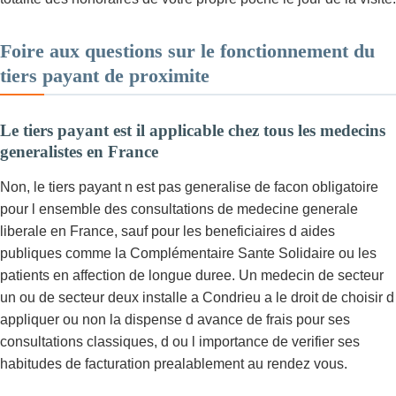
Foire aux questions sur le fonctionnement du
tiers payant de proximite
Le tiers payant est il applicable chez tous les medecins
generalistes en France
Non, le tiers payant n est pas generalise de facon obligatoire
pour l ensemble des consultations de medecine generale
liberale en France, sauf pour les beneficiaires d aides
publiques comme la Complémentaire Sante Solidaire ou les
patients en affection de longue duree. Un medecin de secteur
un ou de secteur deux installe a Condrieu a le droit de choisir d
appliquer ou non la dispense d avance de frais pour ses
consultations classiques, d ou l importance de verifier ses
habitudes de facturation prealablement au rendez vous.