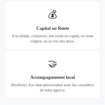
💰
Capital ou Rente
À la retraite, choisissez une sortie en capital, en rente
viagère, ou un mix des deux.
🤝
Accompagnement local
Bénéficiez d'un bilan personnalisé avec les conseillers
de notre agence.