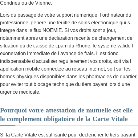
Condrieu ou de Vienne.
Lors du passage de votre support numerique, l ordinateur du
professionnel genere une feuille de soins electronique qui s
integre dans le flux NOEMIE. Si vos droits sont a jour,
notamment apres une declaration recente de changement de
situation ou de caisse de cpam du Rhone, le systeme valide l
exoneration immediate de l avance de frais. Il est donc
indispensable d actualiser regulierement vos droits, soit via l
application mobile connectee au reseau internet, soit sur les
bornes physiques disponibles dans les pharmacies de quartier,
pour eviter tout blocage technique du tiers payant lors d une
urgence medicale.
Pourquoi votre attestation de mutuelle est elle
le complement obligatoire de la Carte Vitale
Si la Carte Vitale est suffisante pour declencher le tiers payant