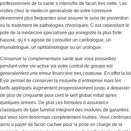
professionnels de la sante s intensifie de facon tres nette. Les
visites chez le medecin generaliste de votre commune
deviennent plus frequentes pour assurer le suivi de prevention
ou le traitement de pathologies chroniques. C est cependant le
pole de la medecine specialisee qui enregistre la plus forte
hausse, qu il s agisse de consulter un cardiologue, un
rhumatologue, un ophtalmologue ou un urologue.
Conserver la complementaire sante que vous possediez
pendant votre vie active via votre contrat de groupe est
generalement une erreur financiere tres couteuse. En effet la loi
Evin permet de conserver la mutuelle d entreprise mais les
tarifs appliqués augmentent progressivement jusqu a depasser
de plus de cinquante pour cent le tarif global initial apres
quelques annees. De plus ces formules d assurance
classiques de type familial integrent des modules de garanties
qui vous sont desormais completement inutiles. Vous continuez
ainsi a payer de facon cachee pour la prise en charge de la