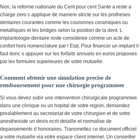
Non, la reforme nationale du Cent pour cent Sante a reste a
charge zero s applique de maniere stricte sur les protheses
dentaires courantes comme les couronnes ceramiques ou
metalliques et les bridges selon la position de la dent. L
implantologie dentaire reste consideree comme un acte de
confort hors nomenclature par l Etat. Pour financer un implant il
faut donc s appuyer sur les forfaits annuels en euros proposes
par les formules superieures de votre mutuelle.
Comment obtenir une simulation precise de
remboursement pour une chirurgie programmee
Si vous devez subir une intervention chirurgicale programmee
dans une clinique ou un hopital de votre region, demandez
prealablement au secretariat de votre chirurgien et de votre
anesthesiste un devis ecrit detaille et normalise de
depassements d honoraires. Transmettez ce document officiel
a votre mutuelle via votre espace client internet. Un conseiller