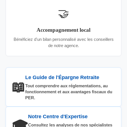
🤝
Accompagnement local
Bénéficiez d'un bilan personnalisé avec les conseillers
de notre agence.
Le Guide de l'Épargne Retraite
📖
Tout comprendre aux réglementations, au
fonctionnement et aux avantages fiscaux du
PER.
Notre Centre d'Expertise
🎓
Consultez les analyses de nos spécialistes