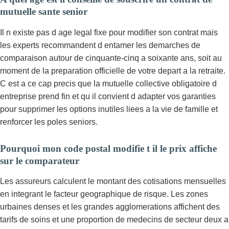
mutuelle sante senior
Il n existe pas d age legal fixe pour modifier son contrat mais
les experts recommandent d entamer les demarches de
comparaison autour de cinquante-cinq a soixante ans, soit au
moment de la preparation officielle de votre depart a la retraite.
C est a ce cap precis que la mutuelle collective obligatoire d
entreprise prend fin et qu il convient d adapter vos garanties
pour supprimer les options inutiles liees a la vie de famille et
renforcer les poles seniors.
Pourquoi mon code postal modifie t il le prix affiche
sur le comparateur
Les assureurs calculent le montant des cotisations mensuelles
en integrant le facteur geographique de risque. Les zones
urbaines denses et les grandes agglomerations affichent des
tarifs de soins et une proportion de medecins de secteur deux a