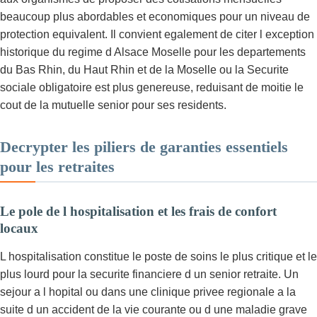
beaucoup plus abordables et economiques pour un niveau de
protection equivalent. Il convient egalement de citer l exception
historique du regime d Alsace Moselle pour les departements
du Bas Rhin, du Haut Rhin et de la Moselle ou la Securite
sociale obligatoire est plus genereuse, reduisant de moitie le
cout de la mutuelle senior pour ses residents.
Decrypter les piliers de garanties essentiels
pour les retraites
Le pole de l hospitalisation et les frais de confort
locaux
L hospitalisation constitue le poste de soins le plus critique et le
plus lourd pour la securite financiere d un senior retraite. Un
sejour a l hopital ou dans une clinique privee regionale a la
suite d un accident de la vie courante ou d une maladie grave