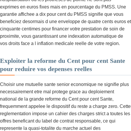
exprimes en euros fixes mais en pourcentage du PMSS. Une
garantie affichee a dix pour cent du PMSS signifie que vous
beneficiez desormais d une enveloppe de quatre cents euros et
cinquante centimes pour financer votre prestation de soin de
proximite, vous garantissant une indexation automatique de
vos droits face a l inflation medicale reelle de votre region.
Exploiter la reforme du Cent pour cent Sante
pour reduire vos depenses reelles
Choisir une mutuelle sante senior economique ne signifie plus
necessairement etre mal protege grace au deploiement
national de la grande reforme du Cent pour cent Sante,
frequemment appelee le dispositif du reste a charge zero. Cette
reglementation impose un cahier des charges strict a toutes les
offres beneficant du label de contrat responsable, ce qui
represente la quasi-totalite du marche actuel des