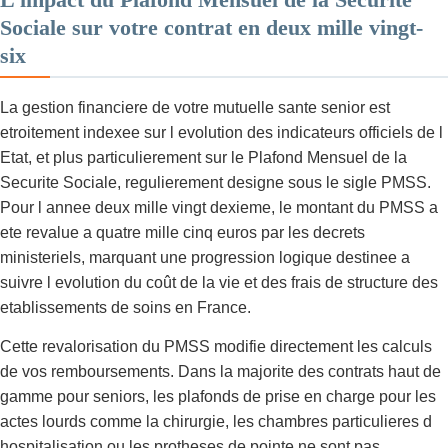
Sociale sur votre contrat en deux mille vingt-
six
La gestion financiere de votre mutuelle sante senior est
etroitement indexee sur l evolution des indicateurs officiels de l
Etat, et plus particulierement sur le Plafond Mensuel de la
Securite Sociale, regulierement designe sous le sigle PMSS.
Pour l annee deux mille vingt dexieme, le montant du PMSS a
ete revalue a quatre mille cinq euros par les decrets
ministeriels, marquant une progression logique destinee a
suivre l evolution du coût de la vie et des frais de structure des
etablissements de soins en France.
Cette revalorisation du PMSS modifie directement les calculs
de vos remboursements. Dans la majorite des contrats haut de
gamme pour seniors, les plafonds de prise en charge pour les
actes lourds comme la chirurgie, les chambres particulieres d
hospitalisation ou les protheses de pointe ne sont pas