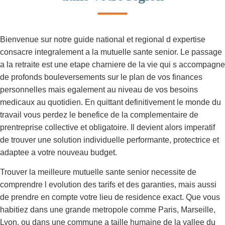
Bienvenue sur notre guide national et regional d expertise
consacre integralement a la mutuelle sante senior. Le passage
a la retraite est une etape charniere de la vie qui s accompagne
de profonds bouleversements sur le plan de vos finances
personnelles mais egalement au niveau de vos besoins
medicaux au quotidien. En quittant definitivement le monde du
travail vous perdez le benefice de la complementaire de
prentreprise collective et obligatoire. Il devient alors imperatif
de trouver une solution individuelle performante, protectrice et
adaptee a votre nouveau budget.
Trouver la meilleure mutuelle sante senior necessite de
comprendre l evolution des tarifs et des garanties, mais aussi
de prendre en compte votre lieu de residence exact. Que vous
habitiez dans une grande metropole comme Paris, Marseille,
Lyon, ou dans une commune a taille humaine de la vallee du