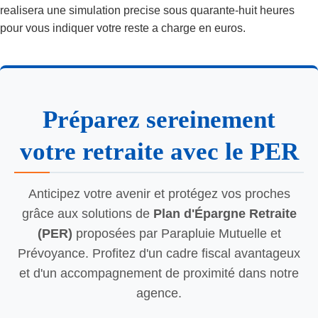
realisera une simulation precise sous quarante-huit heures
pour vous indiquer votre reste a charge en euros.
Préparez sereinement
votre retraite avec le PER
Anticipez votre avenir et protégez vos proches
grâce aux solutions de
Plan d'Épargne Retraite
(PER)
proposées par Parapluie Mutuelle et
Prévoyance. Profitez d'un cadre fiscal avantageux
et d'un accompagnement de proximité dans notre
agence.