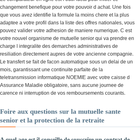
changement benefique pour votre pouvoir d achat. Une fois
que vous avez identifie la formule la moins chere et la plus
adaptee a votre profil dans la liste des offres nationales, vous
pouvez valider votre adhesion de maniere numerique. C est
votre nouvel organisme de mutuelle senior qui va prendre en
charge l integralite des demarches administratives de
resiliation directement aupres de votre ancienne compagnie.
Le transfert se fait de facon automatique sous un delai de un
mois, garantissant une continuite parfaite de la
teletransmission informatique NOEMIE avec votre caisse d
Assurance Maladie obligatoire, sans aucune journee de
carence ni interruption de vos remboursements courants.
Foire aux questions sur la mutuelle sante
senior et la protection de la retraite
A quel age est il conseille de souscrire un contrat de