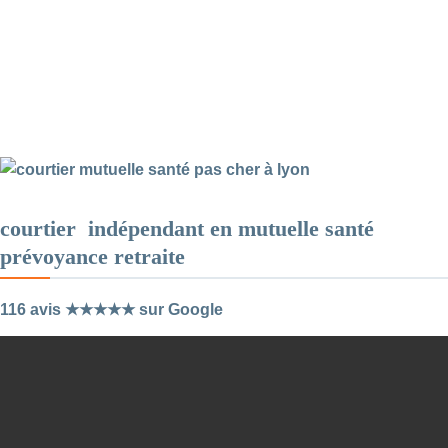
courtier indépendant en mutuelle santé
prévoyance retraite
116 avis ★★★★★ sur Google