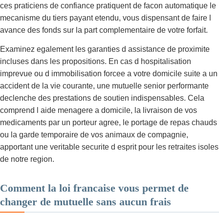
ces praticiens de confiance pratiquent de facon automatique le
mecanisme du tiers payant etendu, vous dispensant de faire l
avance des fonds sur la part complementaire de votre forfait.
Examinez egalement les garanties d assistance de proximite
incluses dans les propositions. En cas d hospitalisation
imprevue ou d immobilisation forcee a votre domicile suite a un
accident de la vie courante, une mutuelle senior performante
declenche des prestations de soutien indispensables. Cela
comprend l aide menagere a domicile, la livraison de vos
medicaments par un porteur agree, le portage de repas chauds
ou la garde temporaire de vos animaux de compagnie,
apportant une veritable securite d esprit pour les retraites isoles
de notre region.
Comment la loi francaise vous permet de
changer de mutuelle sans aucun frais