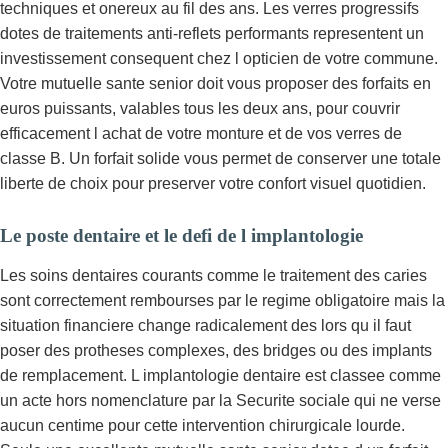
techniques et onereux au fil des ans. Les verres progressifs
dotes de traitements anti-reflets performants representent un
investissement consequent chez l opticien de votre commune.
Votre mutuelle sante senior doit vous proposer des forfaits en
euros puissants, valables tous les deux ans, pour couvrir
efficacement l achat de votre monture et de vos verres de
classe B. Un forfait solide vous permet de conserver une totale
liberte de choix pour preserver votre confort visuel quotidien.
Le poste dentaire et le defi de l implantologie
Les soins dentaires courants comme le traitement des caries
sont correctement rembourses par le regime obligatoire mais la
situation financiere change radicalement des lors qu il faut
poser des protheses complexes, des bridges ou des implants
de remplacement. L implantologie dentaire est classee comme
un acte hors nomenclature par la Securite sociale qui ne verse
aucun centime pour cette intervention chirurgicale lourde.