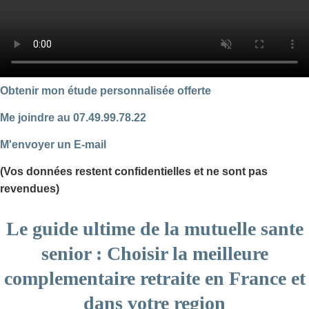
Obtenir mon étude personnalisée offerte
Me joindre au 07.49.99.78.22
M'envoyer un E-mail
(Vos données restent confidentielles et ne sont pas
revendues)
Le guide ultime de la mutuelle sante
senior : Choisir la meilleure
complementaire retraite en France et
dans votre region