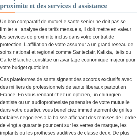
proximite et des services d assistance
Un bon comparatif de mutuelle sante senior ne doit pas se
limiter a l analyse des tarifs mensuels, il doit mettre en valeur
les services de proximite inclus dans votre contrat de
protection. L affiliation de votre assureur a un grand reseau de
soins national et regional comme Santeclair, Kalixia, Itelis ou
Carte Blanche constitue un avantage economique majeur pour
votre budget quotidien.
Ces plateformes de sante signent des accords exclusifs avec
des milliers de professionnels de sante liberaux partout en
France. En vous rendant chez un opticien, un chirurgien
dentiste ou un audioprothesiste partenaire de votre mutuelle
dans votre quartier, vous beneficiez immediatement de grilles
tarifaires negociees a la baisse affichant des remises de l ordre
de vingt a quarante pour cent sur les verres de marque, les
implants ou les protheses auditives de classe deux. De plus