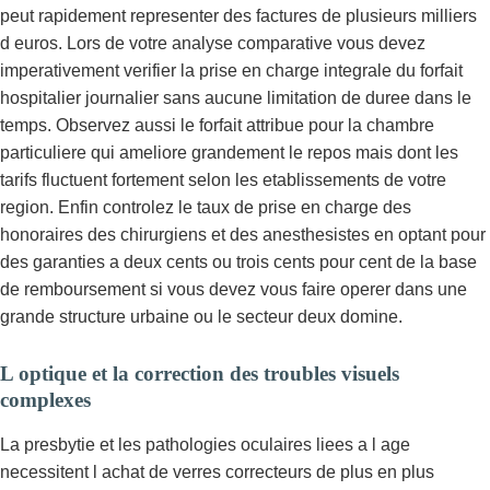
peut rapidement representer des factures de plusieurs milliers
d euros. Lors de votre analyse comparative vous devez
imperativement verifier la prise en charge integrale du forfait
hospitalier journalier sans aucune limitation de duree dans le
temps. Observez aussi le forfait attribue pour la chambre
particuliere qui ameliore grandement le repos mais dont les
tarifs fluctuent fortement selon les etablissements de votre
region. Enfin controlez le taux de prise en charge des
honoraires des chirurgiens et des anesthesistes en optant pour
des garanties a deux cents ou trois cents pour cent de la base
de remboursement si vous devez vous faire operer dans une
grande structure urbaine ou le secteur deux domine.
L optique et la correction des troubles visuels
complexes
La presbytie et les pathologies oculaires liees a l age
necessitent l achat de verres correcteurs de plus en plus