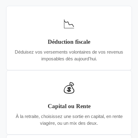
📉
Déduction fiscale
Déduisez vos versements volontaires de vos revenus
imposables dès aujourd'hui.
💰
Capital ou Rente
À la retraite, choisissez une sortie en capital, en rente
viagère, ou un mix des deux.