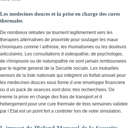
Les medecines douces et la prise en charge des cures
thermales
De nombreux retraites se tournent legitimement vers les
therapies alternatives de proximite pour soulager les maux
chroniques comme l arthrose, les rhumatismes ou les douleurs
articulaires. Les consultations d osteopathie, de psychologie,
de chiropraxie ou de naturopathie ne sont jamais remboursees
par le regime general de la Securite sociale. Les mutuelles
seniors de la liste nationale qui intègrent un forfait annuel pour
les medecines douces sous forme d une enveloppe financiere
ou d un pack de seances sont donc tres recherchees. De
meme la prise en charge des frais de transport et d
hebergement pour une cure thermale de trois semaines validee
par l Etat est un point fort a controler lors de votre simulation.
L impact du Plafond Mensuel de la Securite