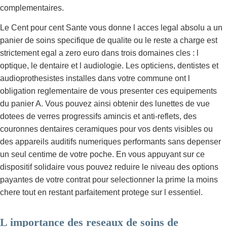
complementaires.
Le Cent pour cent Sante vous donne l acces legal absolu a un
panier de soins specifique de qualite ou le reste a charge est
strictement egal a zero euro dans trois domaines cles : l
optique, le dentaire et l audiologie. Les opticiens, dentistes et
audioprothesistes installes dans votre commune ont l
obligation reglementaire de vous presenter ces equipements
du panier A. Vous pouvez ainsi obtenir des lunettes de vue
dotees de verres progressifs amincis et anti-reflets, des
couronnes dentaires ceramiques pour vos dents visibles ou
des appareils auditifs numeriques performants sans depenser
un seul centime de votre poche. En vous appuyant sur ce
dispositif solidaire vous pouvez reduire le niveau des options
payantes de votre contrat pour selectionner la prime la moins
chere tout en restant parfaitement protege sur l essentiel.
L importance des reseaux de soins de