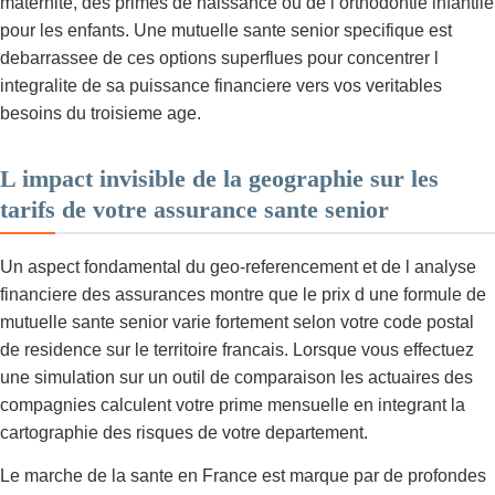
maternite, des primes de naissance ou de l orthodontie infantile
pour les enfants. Une mutuelle sante senior specifique est
debarrassee de ces options superflues pour concentrer l
integralite de sa puissance financiere vers vos veritables
besoins du troisieme age.
L impact invisible de la geographie sur les
tarifs de votre assurance sante senior
Un aspect fondamental du geo-referencement et de l analyse
financiere des assurances montre que le prix d une formule de
mutuelle sante senior varie fortement selon votre code postal
de residence sur le territoire francais. Lorsque vous effectuez
une simulation sur un outil de comparaison les actuaires des
compagnies calculent votre prime mensuelle en integrant la
cartographie des risques de votre departement.
Le marche de la sante en France est marque par de profondes