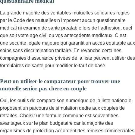
questionnaire medical
La grande majorite des veritables mutuelles solidaires regies
par le Code des mutuelles n imposent aucun questionnaire
medical ni examen de sante prealable lors de l adhesion, quel
que soit votre age civil ou vos antecedents medicaux. C est
une securite legale majeure qui garantit un acces equitable aux
soins sans discrimination tarifaire. En revanche certaines
compagnies d assurance privees de la liste peuvent utiliser des
formulaires de sante pour modifier le tarif de base.
Peut on utiliser le comparateur pour trouver une
mutuelle senior pas chere en couple
Oui, les outils de comparaison numerique de la liste nationale
proposent un parcours de simulation dedie aux couples de
retraites. Choisir une formule commune est souvent tres
avantageux sur le plan budgetaire car la majorite des
organismes de protection accordent des remises commerciales