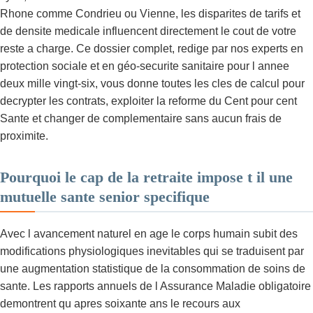
Rhone comme Condrieu ou Vienne, les disparites de tarifs et
de densite medicale influencent directement le cout de votre
reste a charge. Ce dossier complet, redige par nos experts en
protection sociale et en géo-securite sanitaire pour l annee
deux mille vingt-six, vous donne toutes les cles de calcul pour
decrypter les contrats, exploiter la reforme du Cent pour cent
Sante et changer de complementaire sans aucun frais de
proximite.
Pourquoi le cap de la retraite impose t il une
mutuelle sante senior specifique
Avec l avancement naturel en age le corps humain subit des
modifications physiologiques inevitables qui se traduisent par
une augmentation statistique de la consommation de soins de
sante. Les rapports annuels de l Assurance Maladie obligatoire
demontrent qu apres soixante ans le recours aux