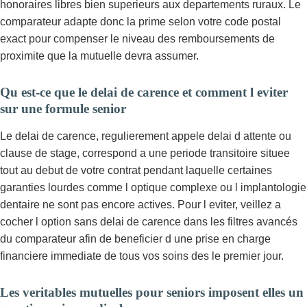
honoraires libres bien superieurs aux departements ruraux. Le
comparateur adapte donc la prime selon votre code postal
exact pour compenser le niveau des remboursements de
proximite que la mutuelle devra assumer.
Qu est-ce que le delai de carence et comment l eviter
sur une formule senior
Le delai de carence, regulierement appele delai d attente ou
clause de stage, correspond a une periode transitoire situee
tout au debut de votre contrat pendant laquelle certaines
garanties lourdes comme l optique complexe ou l implantologie
dentaire ne sont pas encore actives. Pour l eviter, veillez a
cocher l option sans delai de carence dans les filtres avancés
du comparateur afin de beneficier d une prise en charge
financiere immediate de tous vos soins des le premier jour.
Les veritables mutuelles pour seniors imposent elles un